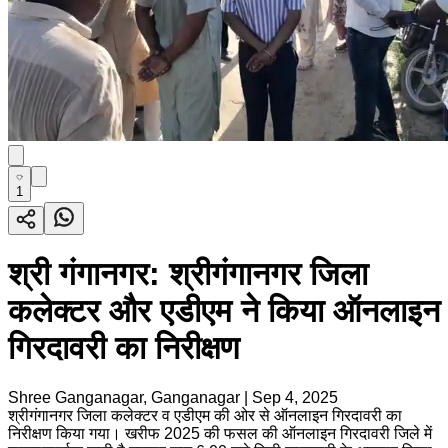
1
श्री गंगानगर: श्रीगंगानगर जिला
कलेक्टर और एडीएम ने किया ऑनलाइन
गिरदावरी का निरीक्षण
Shree Ganganagar, Ganganagar
|
Sep 4, 2025
श्रीगंगानगर जिला कलेक्टर व एडीएम की ओर से ऑनलाइन गिरदावरी का
निरीक्षण किया गया। खरीफ 2025 की फसल की ऑनलाइन गिरदावरी जिले में