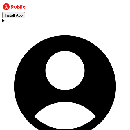
Install App