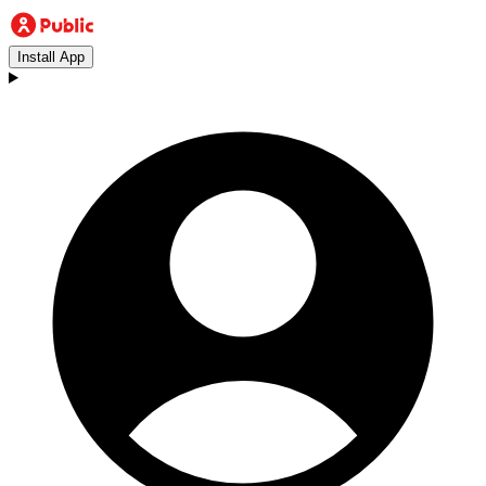
Install App