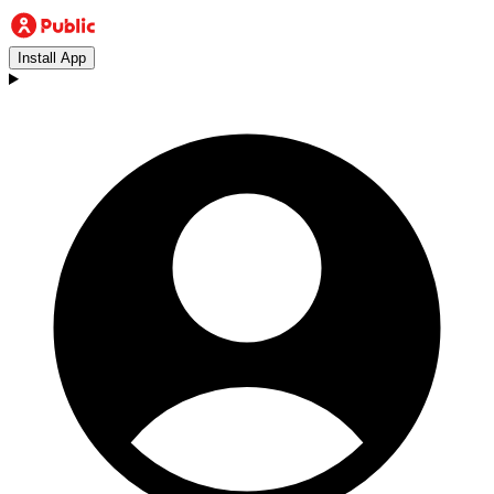
Install App