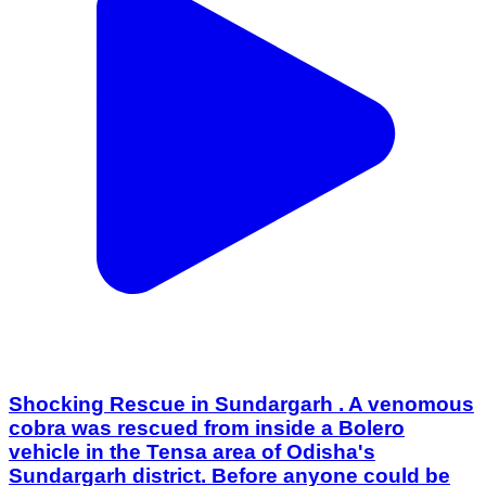
Shocking Rescue in Sundargarh . A venomous
cobra was rescued from inside a Bolero
vehicle in the Tensa area of Odisha's
Sundargarh district. Before anyone could be