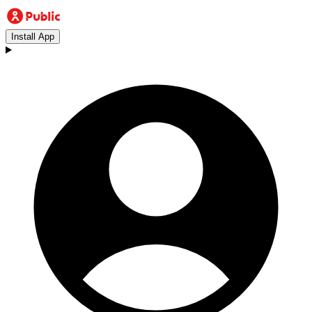
Install App