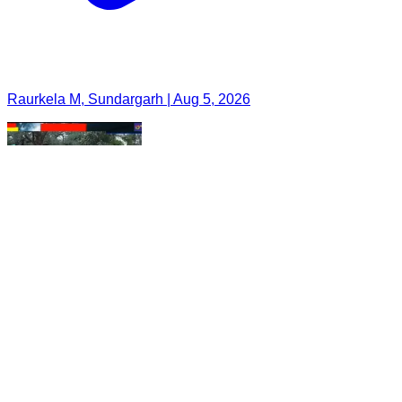
Raurkela M, Sundargarh | Aug 5, 2026