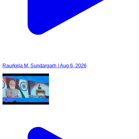
Raurkela M, Sundargarh | Aug 6, 2026