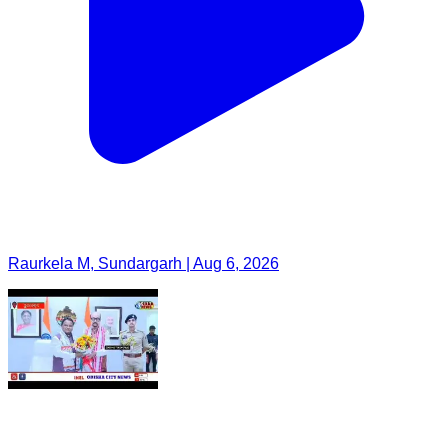
Raurkela M, Sundargarh | Aug 6, 2026