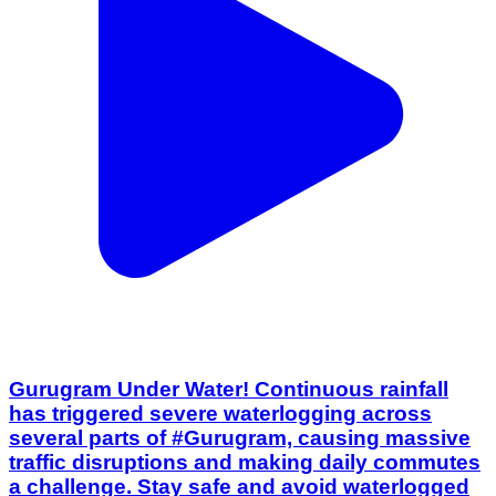
Gurugram Under Water! Continuous rainfall
has triggered severe waterlogging across
several parts of #Gurugram, causing massive
traffic disruptions and making daily commutes
a challenge. Stay safe and avoid waterlogged