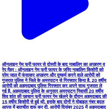
ऑनलाइन गेम फ्री फायर से दोस्ती के बाद नाबालिग का अपहरण व
रेप मैहर : ऑनलाइन गेम फ्री फायर के जरिए नाबालिग किशोरी को
प्रेम जाल में फंसाकर अपहरण और दुष्कर्म करने वाले आरोपी को
गुजरात पुलिस ने जिले के अमरपाटन से गिरफ्तार किया है. 20 वर्षीय
आरोपी को अहमदाबाद पुलिस गिरफ्तार कर अपने साथ गुजरात ले
गई है. अहमदाबाद पुलिस के अनुसार अमरपाटन निवासी 20 वर्षीय
शिव शांत की पहचान फ्री फायर गेम खेलने के दौरान अहमदाबाद की
15 वर्षीय किशोरी से हुई थी. इसके बाद दोनों ने मोबाइल नंबर बदल
आपस में बातचीत शुरू कर दी. आरोपी दिसंबर 2025 में अहमदाबाद