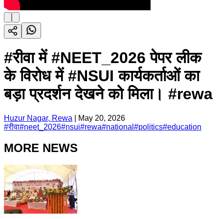
#रीवा में #NEET_2026 पेपर लीक
के विरोध में #NSUI कार्यकर्ताओं का
बड़ा प्रदर्शन देखने को मिला। #rewa
Huzur Nagar, Rewa
|
May 20, 2026
#
रीवा
#
neet_2026
#
nsui
#
rewa
#
national
#
politics
#
education
MORE NEWS