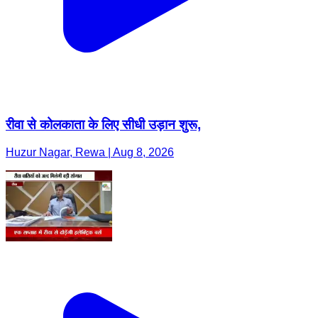
रीवा से कोलकाता के लिए सीधी उड़ान शुरू,
Huzur Nagar, Rewa | Aug 8, 2026