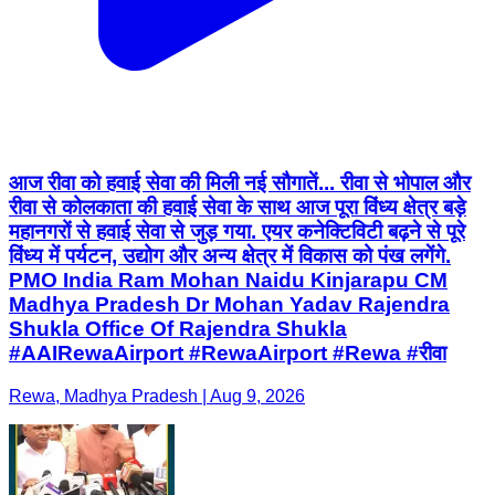
आज रीवा को हवाई सेवा की मिली नई सौगातें... रीवा से भोपाल और
रीवा से कोलकाता की हवाई सेवा के साथ आज पूरा विंध्य क्षेत्र बड़े
महानगरों से हवाई सेवा से जुड़ गया. एयर कनेक्टिविटी बढ़ने से पूरे
विंध्य में पर्यटन, उद्योग और अन्य क्षेत्र में विकास को पंख लगेंगे.
PMO India Ram Mohan Naidu Kinjarapu CM
Madhya Pradesh Dr Mohan Yadav Rajendra
Shukla Office Of Rajendra Shukla
#AAIRewaAirport #RewaAirport #Rewa #रीवा
Rewa, Madhya Pradesh | Aug 9, 2026