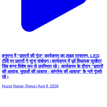
हनुमना में "छात्रों की गूंज" कार्यक्रम का लाइव प्रसारण, LED
टीवी पर छात्रों ने सुना संबोधन।कार्यक्रम में पूर्व विधायक सुखेंद्र
सिंह बन्ना विशेष रूप से उपस्थित रहे। कार्यक्रम के दौरान "छात्रों
की आवाज़, युवाओं की आवाज़ - कांग्रेस की आवाज़" के नारे गूंजते
रहे।
Huzur Nagar, Rewa | Aug 9, 2026