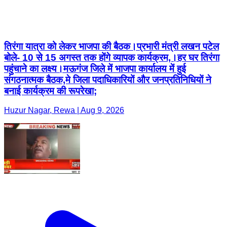
तिरंगा यात्रा को लेकर भाजपा की बैठक।प्रभारी मंत्री लखन पटेल
बोले- 10 से 15 अगस्त तक होंगे व्यापक कार्यक्रम,।हर घर तिरंगा
पहुंचाने का लक्ष्य।मऊगंज जिले में भाजपा कार्यालय में हुई
संगठनात्मक बैठक,मे जिला पदाधिकारियों और जनप्रतिनिधियों ने
बनाई कार्यक्रम की रूपरेखा;
Huzur Nagar, Rewa | Aug 9, 2026