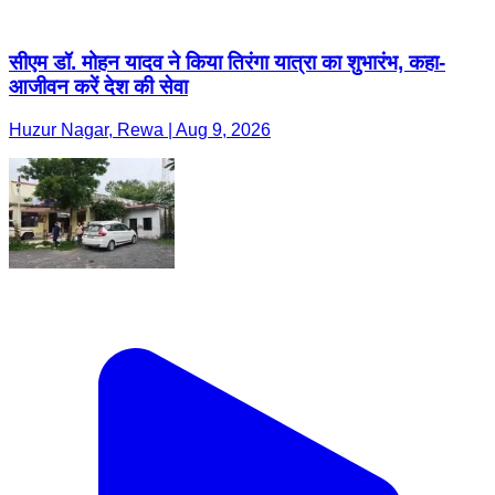
सीएम डॉ. मोहन यादव ने किया तिरंगा यात्रा का शुभारंभ, कहा-
आजीवन करें देश की सेवा
Huzur Nagar, Rewa | Aug 9, 2026