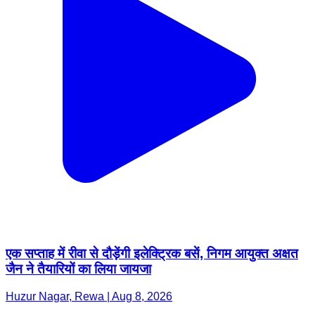
एक सप्ताह में रीवा से दौड़ेंगी इलेक्ट्रिक बसें, निगम आयुक्त अक्षत
जैन ने तैयारियों का लिया जायजा
Huzur Nagar, Rewa | Aug 8, 2026