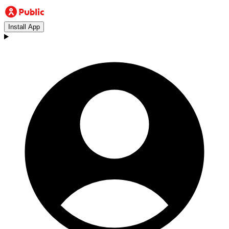
Install App