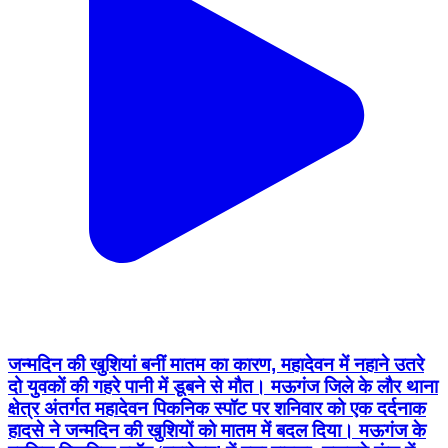
जन्मदिन की खुशियां बनीं मातम का कारण, महादेवन में नहाने उतरे
दो युवकों की गहरे पानी में डूबने से मौत। मऊगंज जिले के लौर थाना
क्षेत्र अंतर्गत महादेवन पिकनिक स्पॉट पर शनिवार को एक दर्दनाक
हादसे ने जन्मदिन की खुशियों को मातम में बदल दिया। मऊगंज के