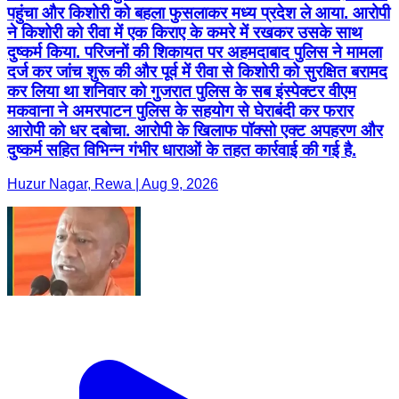
पहुंचा और किशोरी को बहला फुसलाकर मध्य प्रदेश ले आया. आरोपी
ने किशोरी को रीवा में एक किराए के कमरे में रखकर उसके साथ
दुष्कर्म किया. परिजनों की शिकायत पर अहमदाबाद पुलिस ने मामला
दर्ज कर जांच शुरू की और पूर्व में रीवा से किशोरी को सुरक्षित बरामद
कर लिया था शनिवार को गुजरात पुलिस के सब इंस्पेक्टर वीएम
मकवाना ने अमरपाटन पुलिस के सहयोग से घेराबंदी कर फरार
आरोपी को धर दबोचा. आरोपी के खिलाफ पॉक्सो एक्ट अपहरण और
दुष्कर्म सहित विभिन्न गंभीर धाराओं के तहत कार्रवाई की गई है.
Huzur Nagar, Rewa | Aug 9, 2026