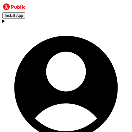
Install App