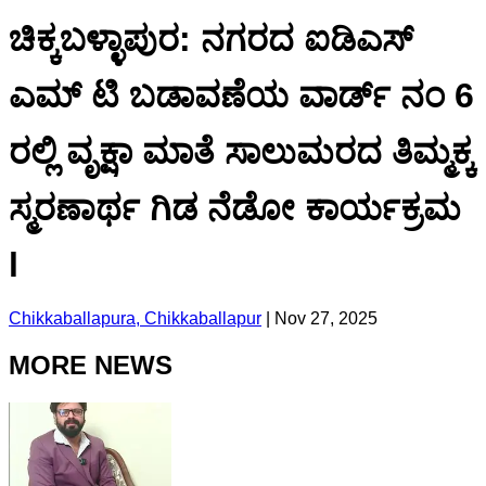
ಚಿಕ್ಕಬಳ್ಳಾಪುರ: ನಗರದ ಐಡಿಎಸ್
ಎಮ್ ಟಿ ಬಡಾವಣೆಯ ವಾರ್ಡ್ ನಂ 6
ರಲ್ಲಿ ವೃಕ್ಷಾ ಮಾತೆ ಸಾಲುಮರದ ತಿಮ್ಮಕ್ಕ
ಸ್ಮರಣಾರ್ಥ ಗಿಡ ನೆಡೋ ಕಾರ್ಯಕ್ರಮ
l
Chikkaballapura, Chikkaballapur
|
Nov 27, 2025
MORE NEWS