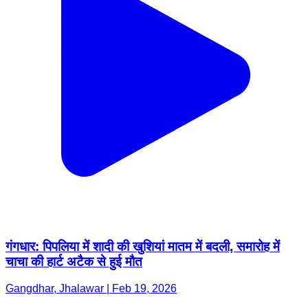
गंगधार: पिपलिया में शादी की खुशियां मातम में बदली, समारोह में
चाचा की हार्ट अटैक से हुई मौत
Gangdhar, Jhalawar | Feb 19, 2026