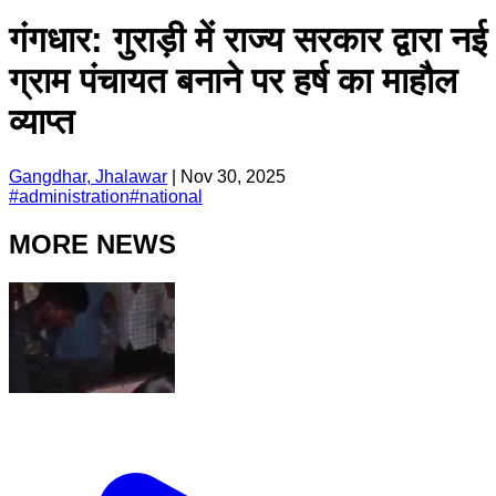
गंगधार: गुराड़ी में राज्य सरकार द्वारा नई
ग्राम पंचायत बनाने पर हर्ष का माहौल
व्याप्त
Gangdhar, Jhalawar
|
Nov 30, 2025
#
administration
#
national
MORE NEWS