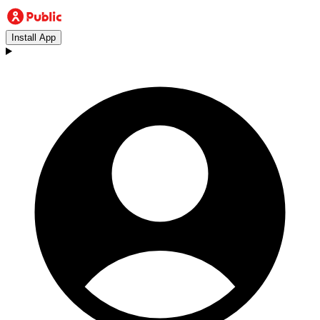
Install App