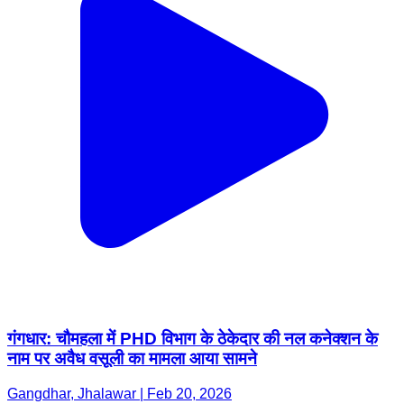
गंगधार: चौमहला में PHD विभाग के ठेकेदार की नल कनेक्शन के
नाम पर अवैध वसूली का मामला आया सामने
Gangdhar, Jhalawar | Feb 20, 2026