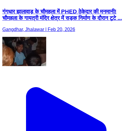
गंगधार झालावाड़ के चौमहला में PHED ठेकेदार की मनमानी! ​
चौमहला के गायत्री मंदिर क्षेत्र में सड़क निर्माण के दौरान टूटे ...
Gangdhar, Jhalawar | Feb 20, 2026