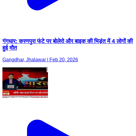
गंगधार: करणपुरा फंटे पर बोलेरो और बाइक की भिड़ंत में 4 लोगों की
हुई मौत
Gangdhar, Jhalawar | Feb 20, 2026