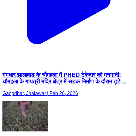
गंगधार झालावाड़ के चौमहला में PHED ठेकेदार की मनमानी! ​
चौमहला के गायत्री मंदिर क्षेत्र में सड़क निर्माण के दौरान टूटे ...
Gangdhar, Jhalawar | Feb 20, 2026