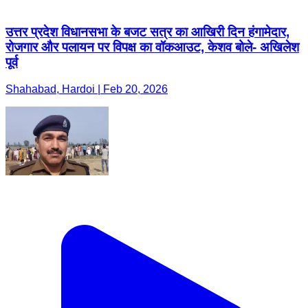
उत्तर प्रदेश विधानसभा के बजट सत्र का आखिरी दिन हंगामेदार,
रोजगार और पलायन पर विपक्ष का वॉकआउट, केशव बोले- अखिलेश
पूर्व
Shahabad, Hardoi | Feb 20, 2026