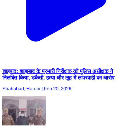
शाहबाद: शाहाबाद के प्रभारी निरीक्षक को पुलिस अधीक्षक ने
निलंबित किया, डकैती, हत्या और लूट में लापरवाही का आरोप
Shahabad, Hardoi | Feb 20, 2026