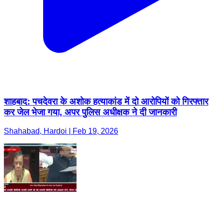
शाहबाद: पचदेवरा के अशोक हत्याकांड में दो आरोपियों को गिरफ्तार
कर जेल भेजा गया, अपर पुलिस अधीक्षक ने दी जानकारी
Shahabad, Hardoi | Feb 19, 2026