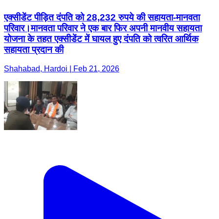
एक्सीडेंट पीड़ित दंपति को 28,232 रुपये की सहायता-मानवता
परिवार।मानवता परिवार ने एक बार फिर अपनी मानवीय सहायता
योजना के तहत एक्सीडेंट में घायल हुए दंपति को त्वरित आर्थिक
सहायता प्रदान की
Shahabad, Hardoi | Feb 21, 2026