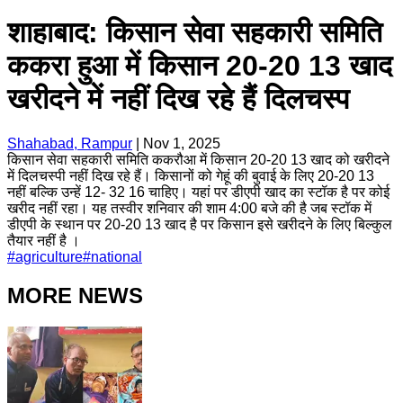
शाहाबाद: किसान सेवा सहकारी समिति
ककरा हुआ में किसान 20-20 13 खाद
खरीदने में नहीं दिख रहे हैं दिलचस्प
Shahabad, Rampur
|
Nov 1, 2025
किसान सेवा सहकारी समिति ककरौआ में किसान 20-20 13 खाद को खरीदने
में दिलचस्पी नहीं दिख रहे हैं। किसानों को गेहूं की बुवाई के लिए 20-20 13
नहीं बल्कि उन्हें 12- 32 16 चाहिए। यहां पर डीएपी खाद का स्टॉक है पर कोई
खरीद नहीं रहा। यह तस्वीर शनिवार की शाम 4:00 बजे की है जब स्टॉक में
डीएपी के स्थान पर 20-20 13 खाद है पर किसान इसे खरीदने के लिए बिल्कुल
तैयार नहीं है ।
#
agriculture
#
national
MORE NEWS