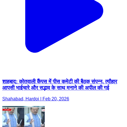
शाहबाद: कोतवाली कैंपस में पीस कमेटी की बैठक संपन्न, त्यौहार
आपसी भाईचारे और सद्भाव के साथ मनाने की अपील की गई
Shahabad, Hardoi | Feb 20, 2026