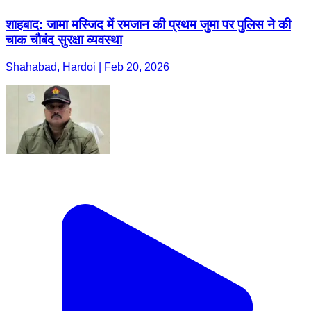
शाहबाद: जामा मस्जिद में रमजान की प्रथम जुमा पर पुलिस ने की
चाक चौबंद सुरक्षा व्यवस्था
Shahabad, Hardoi | Feb 20, 2026