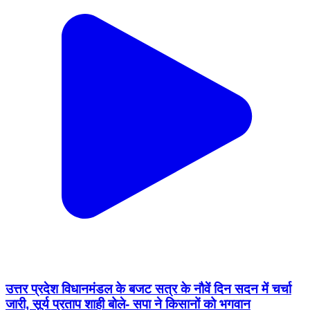
उत्तर प्रदेश विधानमंडल के बजट सत्र के नौवें दिन सदन में चर्चा
जारी, सूर्य प्रताप शाही बोले- सपा ने किसानों को भगवान