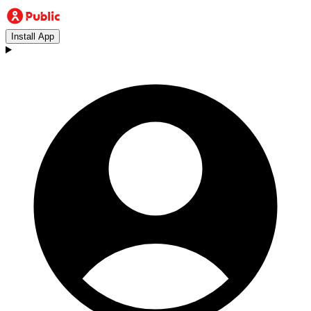
Install App