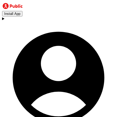
Install App