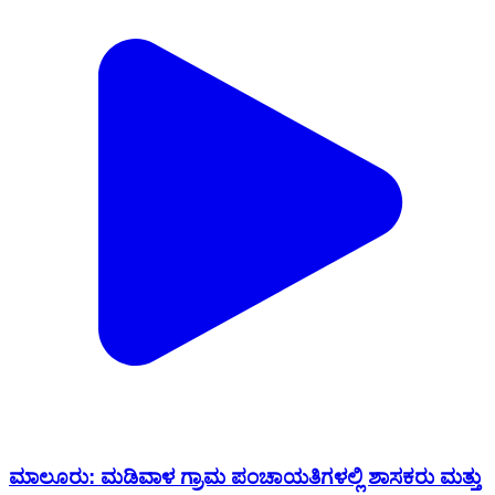
ಮಾಲೂರು: ಮಡಿವಾಳ ಗ್ರಾಮ ಪಂಚಾಯತಿಗಳಲ್ಲಿ ಶಾಸಕರು ಮತ್ತು