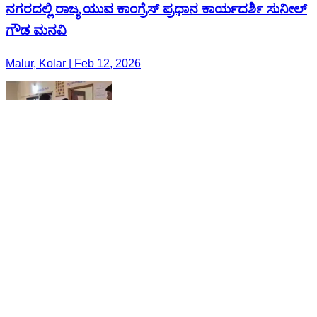
ನಗರದಲ್ಲಿ ರಾಜ್ಯ ಯುವ ಕಾಂಗ್ರೆಸ್ ಪ್ರಧಾನ ಕಾರ್ಯದರ್ಶಿ ಸುನೀಲ್
ಗೌಡ ಮನವಿ
Malur, Kolar | Feb 12, 2026