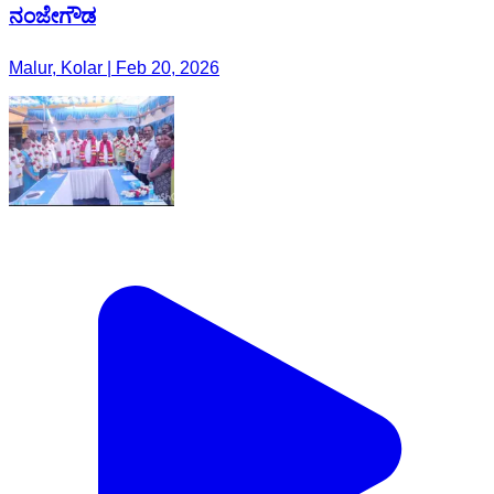
ನಂಜೇಗೌಡ
Malur, Kolar | Feb 20, 2026