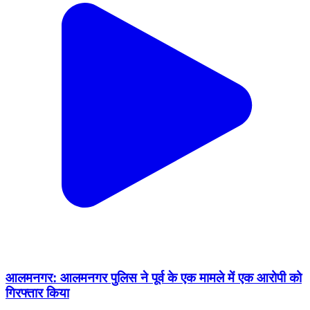
आलमनगर: आलमनगर पुलिस ने पूर्व के एक मामले में एक आरोपी को
गिरफ्तार किया