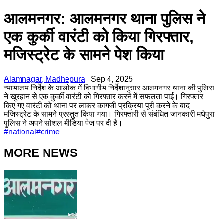
आलमनगर: आलमनगर थाना पुलिस ने
एक कुर्की वारंटी को किया गिरफ्तार,
मजिस्ट्रेट के सामने पेश किया
Alamnagar, Madhepura
|
Sep 4, 2025
न्यायालय निर्देश के आलोक में विभागीय निर्देशानुसार आलमनगर थाना की पुलिस
ने खुरहान से एक कुर्की वारंटी को गिरफ्तार करने में सफलता पाई। गिरफ्तार
किए गए वारंटी को थाना पर लाकर कागजी प्रक्रिया पूरी करने के बाद
मजिस्ट्रेट के सामने प्रस्तुत किया गया। गिरफ्तारी से संबंधित जानकारी मधेपुरा
पुलिस ने अपने सोशल मीडिया पेज पर दी है।
#
national
#
crime
MORE NEWS