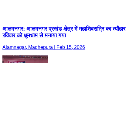
आलमनगर: आलमनगर प्रखंड क्षेत्र में महाशिवरात्रि का त्यौहार
रविवार को धूमधाम से मनाया गया
Alamnagar, Madhepura | Feb 15, 2026