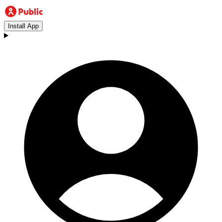
Install App