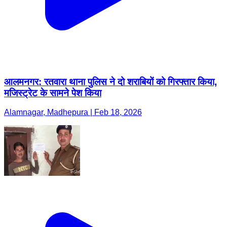
आलमनगर: रतवारा थाना पुलिस ने दो शराबियों को गिरफ्तार किया,
मजिस्ट्रेट के सामने पेश किया
Alamnagar, Madhepura | Feb 18, 2026