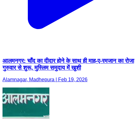
आलमनगर: चाँद का दीदार होने के साथ ही माह-ए-रमजान का रोजा
गुरुवार से शुरू, मुस्लिम समुदाय में खुशी
Alamnagar, Madhepura | Feb 19, 2026