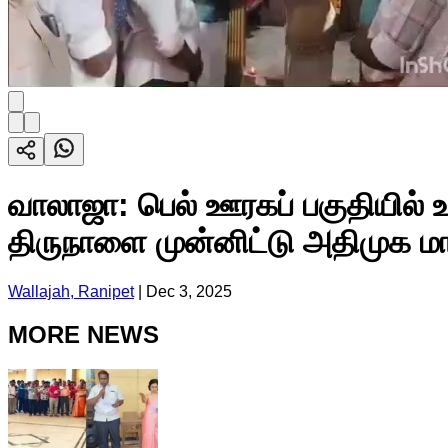
வாலாஜா: பெல் ஊரகப் பகுதியில் உ
திருநாளை முன்னிட்டு அதிமுக ம
Wallajah, Ranipet
|
Dec 3, 2025
MORE NEWS