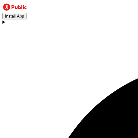
Install App