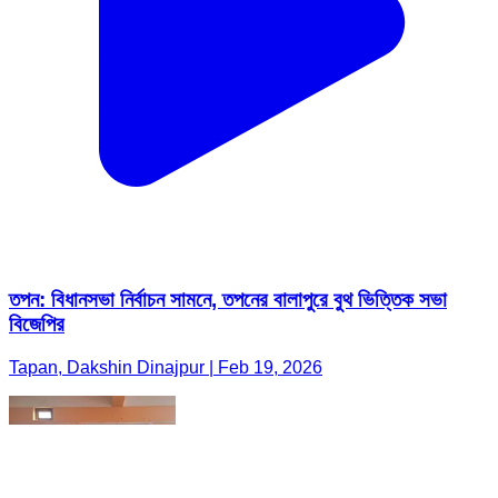
তপন: বিধানসভা নির্বাচন সামনে, তপনের বালাপুরে বুথ ভিত্তিক সভা
বিজেপির
Tapan, Dakshin Dinajpur | Feb 19, 2026