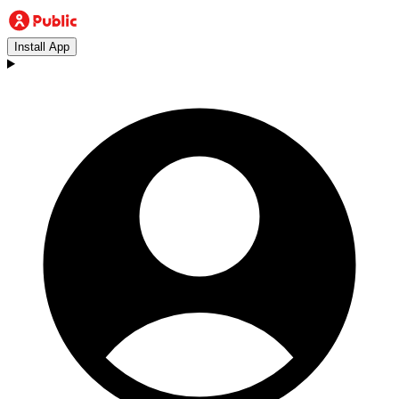
Install App