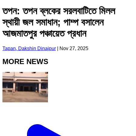
তপন: তপন ব্লকের সরলবাটিতে মিলল
স্থায়ী জল সমাধান; পাম্প বসালেন
আজমাতপুর পঞ্চায়েত প্রধান
Tapan, Dakshin Dinajpur
|
Nov 27, 2025
MORE NEWS