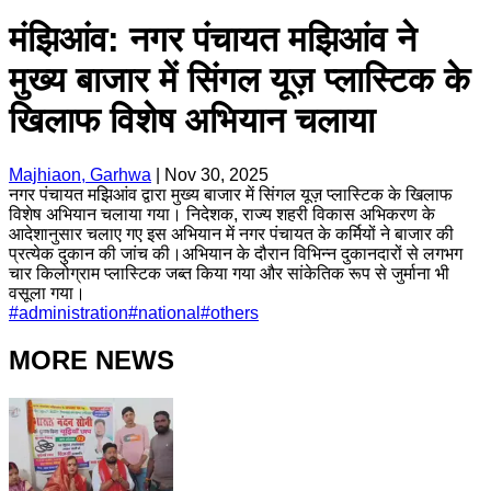
मंझिआंव: नगर पंचायत मझिआंव ने
मुख्य बाजार में सिंगल यूज़ प्लास्टिक के
खिलाफ विशेष अभियान चलाया
Majhiaon, Garhwa
|
Nov 30, 2025
नगर पंचायत मझिआंव द्वारा मुख्य बाजार में सिंगल यूज़ प्लास्टिक के खिलाफ
विशेष अभियान चलाया गया। निदेशक, राज्य शहरी विकास अभिकरण के
आदेशानुसार चलाए गए इस अभियान में नगर पंचायत के कर्मियों ने बाजार की
प्रत्येक दुकान की जांच की।अभियान के दौरान विभिन्न दुकानदारों से लगभग
चार किलोग्राम प्लास्टिक जब्त किया गया और सांकेतिक रूप से जुर्माना भी
वसूला गया।
#
administration
#
national
#
others
MORE NEWS