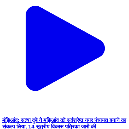
मंझिआंव: सत्या दुबे ने मझिआंव को सर्वश्रेष्ठ नगर पंचायत बनाने का
संकल्प लिया, 14 सूत्रीय विकास पत्रिका जारी की