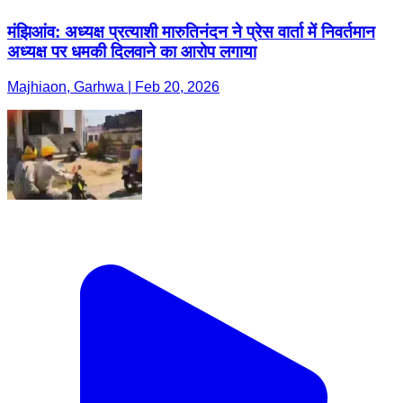
मंझिआंव: अध्यक्ष प्रत्याशी मारुतिनंदन ने प्रेस वार्ता में निवर्तमान
अध्यक्ष पर धमकी दिलवाने का आरोप लगाया
Majhiaon, Garhwa | Feb 20, 2026