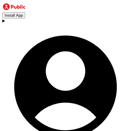
Install App