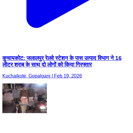
कुचायकोट: जलालपुर रेलवे स्टेशन के पास उत्पाद विभाग ने 16
लीटर शराब के साथ दो लोगों को किया गिरफ्तार
Kuchaikote, Gopalganj | Feb 19, 2026