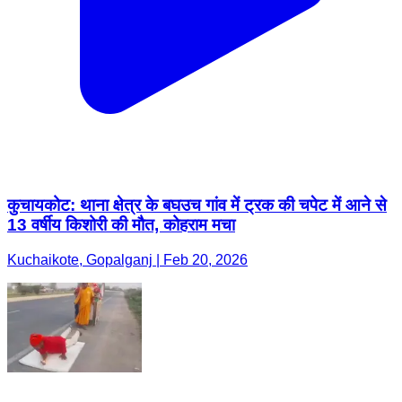
कुचायकोट: थाना क्षेत्र के बघउच गांव में ट्रक की चपेट में आने से
13 वर्षीय किशोरी की मौत, कोहराम मचा
Kuchaikote, Gopalganj | Feb 20, 2026