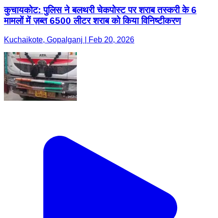
कुचायकोट: पुलिस ने बलथरी चेकपोस्ट पर शराब तस्करी के 6
मामलों में ज़ब्त 6500 लीटर शराब को किया विनिष्टीकरण
Kuchaikote, Gopalganj | Feb 20, 2026