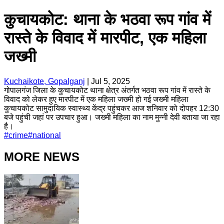
कुचायकोट: थाना के भठवा रूप गांव में
रास्ते के विवाद में मारपीट, एक महिला
जख्मी
Kuchaikote, Gopalganj
|
Jul 5, 2025
गोपालगंज जिला के कुचायकोट थाना क्षेत्र अंतर्गत भठवा रूप गांव में रास्ते के
विवाद को लेकर हुए मारपीट में एक महिला जख्मी हो गई जख्मी महिला
कुचायकोट सामुदायिक स्वास्थ्य केंद्र पहुंचकर आज शनिवार को दोपहर 12:30
बजे पहुंची जहां पर उपचार हुआ। जख्मी महिला का नाम मुन्नी देवी बताया जा रहा
है।
#
crime
#
national
MORE NEWS