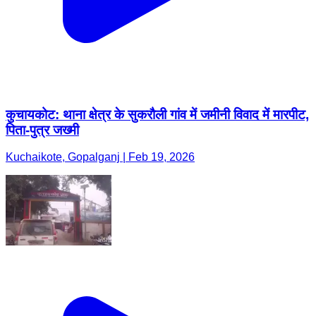
कुचायकोट: थाना क्षेत्र के सुकरौली गांव में जमीनी विवाद में मारपीट,
पिता-पुत्र जख्मी
Kuchaikote, Gopalganj | Feb 19, 2026