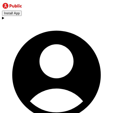
Install App