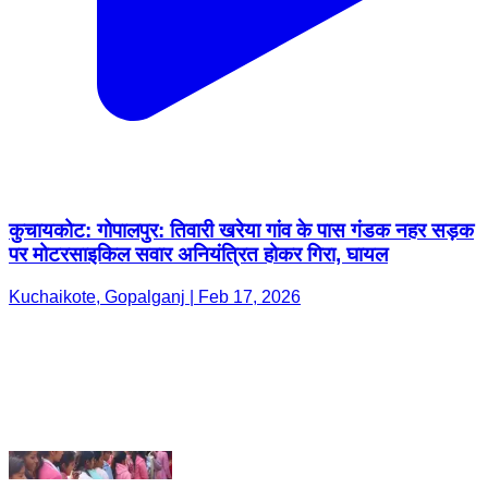
कुचायकोट: गोपालपुर: तिवारी खरेया गांव के पास गंडक नहर सड़क
पर मोटरसाइकिल सवार अनियंत्रित होकर गिरा, घायल
Kuchaikote, Gopalganj | Feb 17, 2026