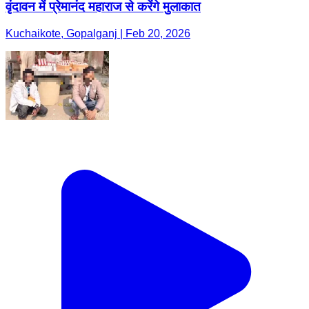
वृंदावन में प्रेमानंद महाराज से करेंगे मुलाकात
Kuchaikote, Gopalganj | Feb 20, 2026