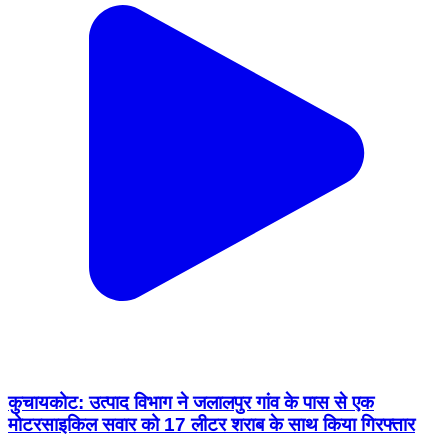
कुचायकोट: उत्पाद विभाग ने जलालपुर गांव के पास से एक
मोटरसाइकिल सवार को 17 लीटर शराब के साथ किया गिरफ्तार