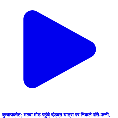
कुचायकोट: भठवा मोड पहुंचे दंडवत यात्रा पर निकले पति-पत्नी,