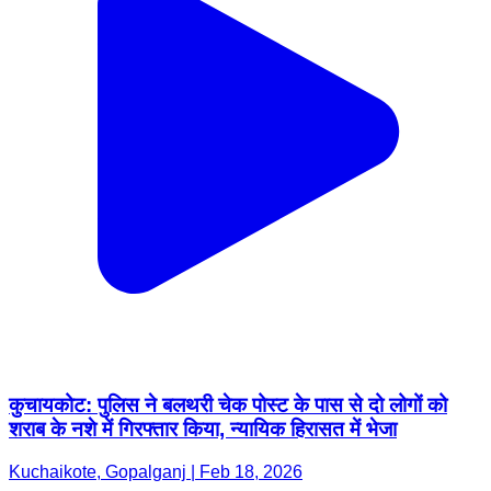
कुचायकोट: पुलिस ने बलथरी चेक पोस्ट के पास से दो लोगों को
शराब के नशे में गिरफ्तार किया, न्यायिक हिरासत में भेजा
Kuchaikote, Gopalganj | Feb 18, 2026