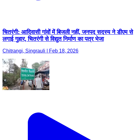
चितरंगी: आदिवासी गांवों में बिजली नहीं, जनपद सदस्य ने डीएम से
लगाई गुहार, चितरंगी से विद्युत निर्माण का पत्र भेजा
Chitrangi, Singrauli | Feb 18, 2026