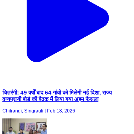
चितरंगी: 49 वर्षों बाद 64 गांवों को मिलेगी नई दिशा, राज्य
वन्यप्राणी बोर्ड की बैठक में लिया गया अहम फैसला
Chitrangi, Singrauli | Feb 18, 2026