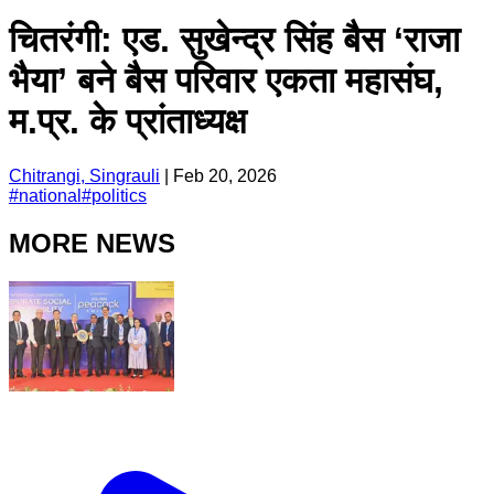
चितरंगी: एड. सुखेन्द्र सिंह बैस ‘राजा
भैया’ बने बैस परिवार एकता महासंघ,
म.प्र. के प्रांताध्यक्ष
Chitrangi, Singrauli
|
Feb 20, 2026
#
national
#
politics
MORE NEWS