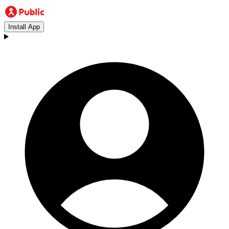
Install App