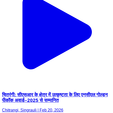
चितरंगी: सीएसआर के क्षेत्र में उत्कृष्टता के लिए एनसीएल गोल्डन
पीकॉक अवार्ड–2025 से सम्मानित
Chitrangi, Singrauli | Feb 20, 2026