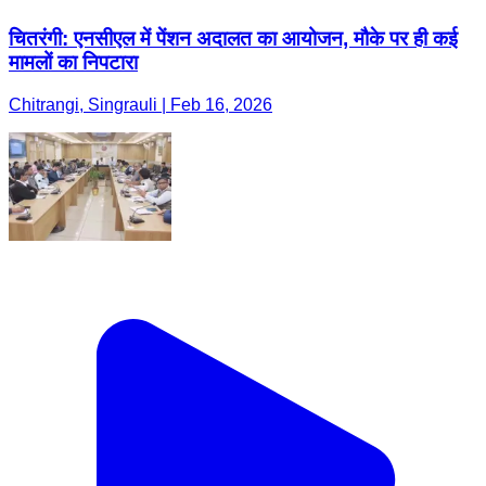
चितरंगी: एनसीएल में पेंशन अदालत का आयोजन, मौके पर ही कई
मामलों का निपटारा
Chitrangi, Singrauli | Feb 16, 2026