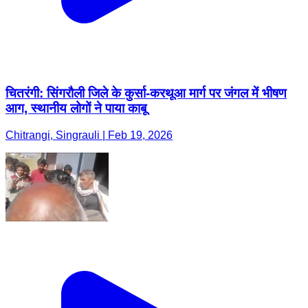
चितरंगी: सिंगरौली जिले के कुर्सा-करथूआ मार्ग पर जंगल में भीषण
आग, स्थानीय लोगों ने पाया काबू
Chitrangi, Singrauli | Feb 19, 2026