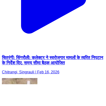
चितरंगी: सिंगरौली: कलेक्टर ने स्वरोजगार मामलों के त्वरित निपटान
के निर्देश दिए, समय सीमा बैठक आयोजित
Chitrangi, Singrauli | Feb 16, 2026