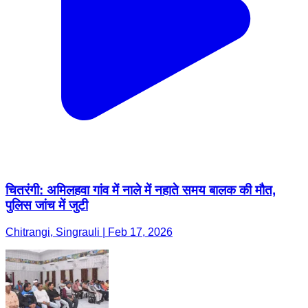
चितरंगी: अमिलहवा गांव में नाले में नहाते समय बालक की मौत,
पुलिस जांच में जुटी
Chitrangi, Singrauli | Feb 17, 2026