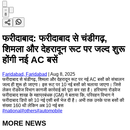
8
फरीदाबाद: फरीदाबाद से चंडीगढ़,
शिमला और देहरादून रूट पर जल्द शुरू
होंगी नई AC बसें
Faridabad, Faridabad
|
Aug 8, 2025
फरीदाबाद से चंडीगढ़, शिमला और देहरादून रूट पर नई AC बसों को संचालन
जल्द ही शुरू हो जाएगा। इस रूट पर 10 नई बसों को चलाया जाएगा। जिसे
लेकर रोडवेज विभाग कागजी कार्रवाई को पूरा कर रहा है। हरियाणा रोडवेज
फरीदाबाद शाखा के महाप्रबंधक (GM) ने बताया कि, परिवहन विभाग ने
फरीदाबाद डिपो को 10 नई एसी बसें भेज दी है। अभी तक उनके पास बसों की
संख्या 160 थी लेकिन अब 10 नई बस
#
national
#
others
#
automobile
MORE NEWS