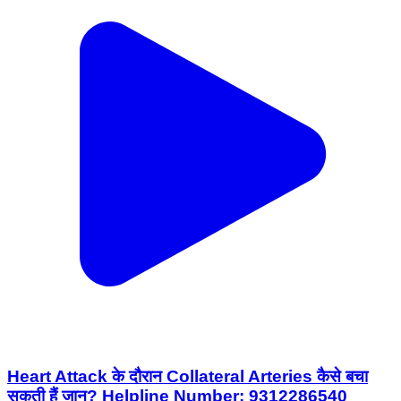
Heart Attack के दौरान Collateral Arteries कैसे बचा
सकती हैं जान? Helpline Number: 9312286540