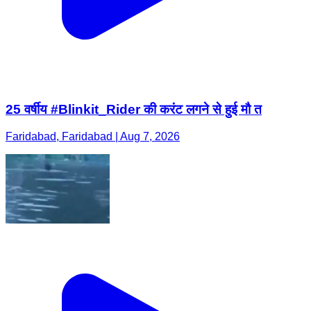
25 वर्षीय #Blinkit_Rider की करंट लगने से हुई मौ त
Faridabad, Faridabad | Aug 7, 2026