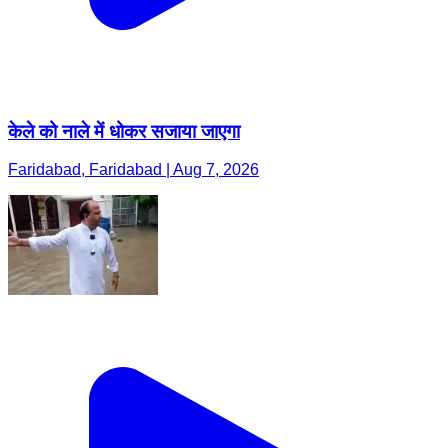
केले को नाले में धोकर सजाया जाएगा
Faridabad, Faridabad | Aug 7, 2026