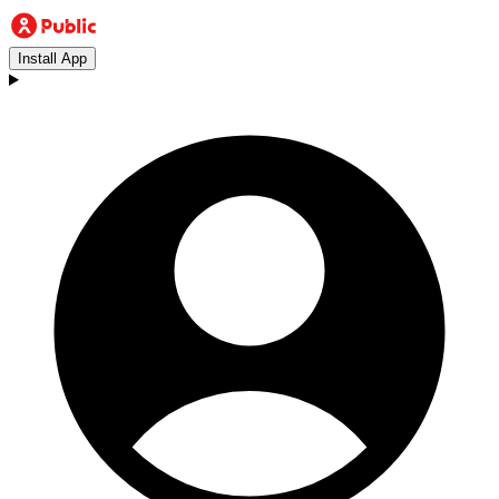
Install App