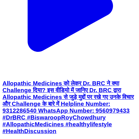
Allopathic Medicines को लेकर Dr. BRC ने क्या
Challenge दिया? इस वीडियो में जानिए Dr. BRC द्वारा
Allopathic Medicines से जुड़े मुद्दों पर रखे गए उनके विचार
और Challenge के बारे में Helpline Number:
9312286540 WhatsApp Number: 9560979433
#DrBRC #BiswaroopRoyChowdhury
#AllopathicMedicines #healthylifestyle
#HealthDiscussion