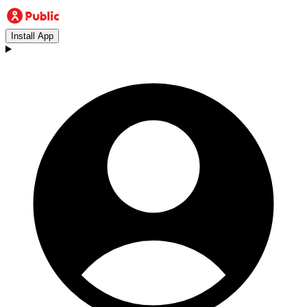
Install App