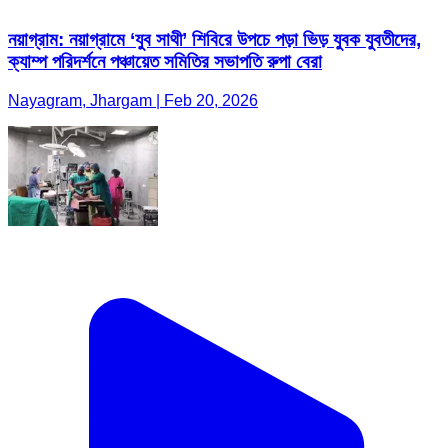
নয়াগ্রাম: নয়াগ্রামে ‘যুব সাথী’ শিবিরে উপচে পড়া ভিড় যুবক যুবতীদের,
ক্যাম্প পরিদর্শনে পঞ্চায়েত সমিতির সভাপতি রুপা বেরা
Nayagram, Jhargam | Feb 20, 2026