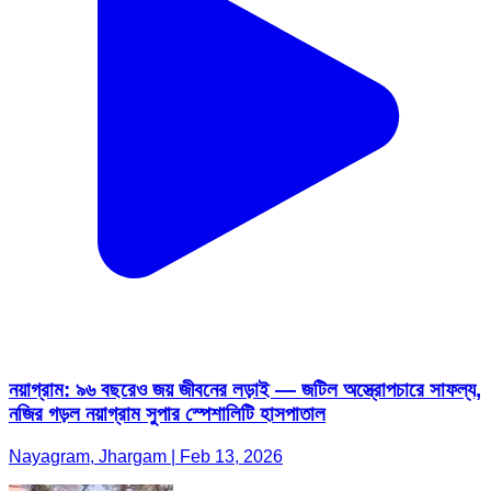
নয়াগ্রাম: ৯৬ বছরেও জয় জীবনের লড়াই — জটিল অস্ত্রোপচারে সাফল্য,
নজির গড়ল নয়াগ্রাম সুপার স্পেশালিটি হাসপাতাল
Nayagram, Jhargam | Feb 13, 2026