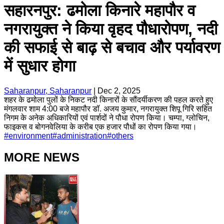
सहारनपुर: ढमोला किनारे महापौर व
नगरायुक्त ने किया वृहद पौधारोपण, नदी
की सफाई से बाढ़ से बचाव और पर्यावरण
में सुधार होगा
Saharanpur, Saharanpur
|
Dec 2, 2025
शहर के ढमोला पुलों के निकट नदी किनारों के सौंदर्यीकरण की पहल करते हुए
मंगलवार शाम 4:00 बजे महापौर डॉ. अजय कुमार, नगरायुक्त शिपू गिरि सहित
निगम के अनेक अधिकारियों एवं पार्शदों ने पौधा रोपण किया। चम्पा, ग्लोचिन,
फाइकस व बोगनवेलिया के करीब एक हजार पौधों का रोपण किया गया।
#
environment
#
administration
#
others
MORE NEWS