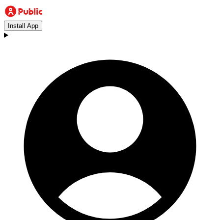
Install App