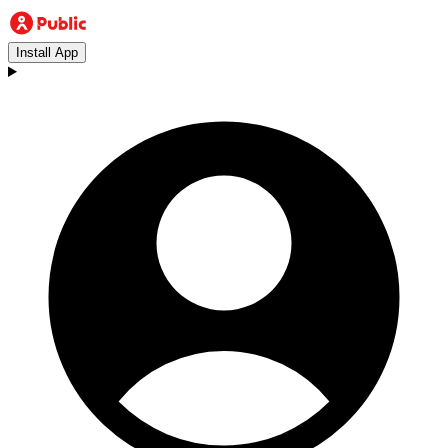
Install App