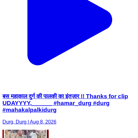
बस महाकाल दुर्ग की पालकी का इंतज़ार !! Thanks for clip
UDAYYYY.______ #hamar_durg #durg
#mahakalpalkidurg
Durg, Durg | Aug 8, 2026