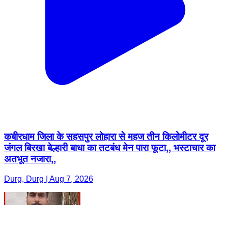
कबीरधाम जिला के सहसपुर लोहारा से महज तीन किलोमीटर दूर
जंगल बिरखा बेल्हारी बाधा का तटबंध मेन पारा फूटा,, भस्टाचार का
अतभूत नजारा,,
Durg, Durg | Aug 7, 2026