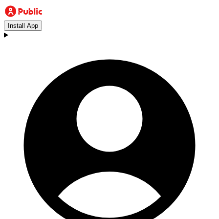
Install App