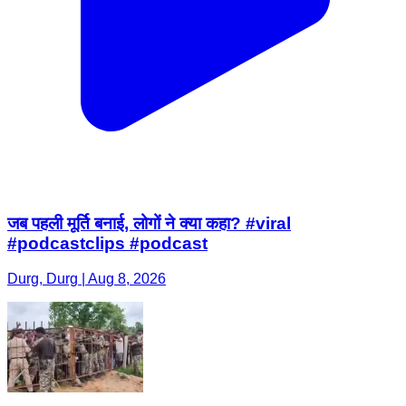
जब पहली मूर्ति बनाई, लोगों ने क्या कहा? #viral
#podcastclips #podcast
Durg, Durg | Aug 8, 2026