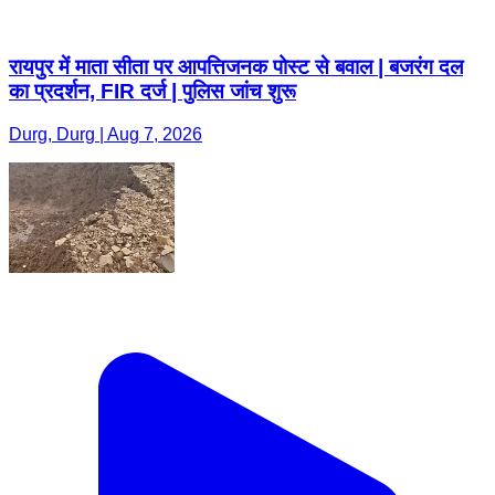
रायपुर में माता सीता पर आपत्तिजनक पोस्ट से बवाल | बजरंग दल
का प्रदर्शन, FIR दर्ज | पुलिस जांच शुरू
Durg, Durg | Aug 7, 2026