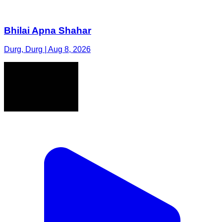
Bhilai Apna Shahar
Durg, Durg | Aug 8, 2026