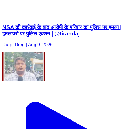
NSA की कार्रवाई के बाद आरोपी के परिवार का पुलिस पर हमला |
हमलावरों पर पुलिस एक्शन | @tirandaj
Durg, Durg | Aug 9, 2026