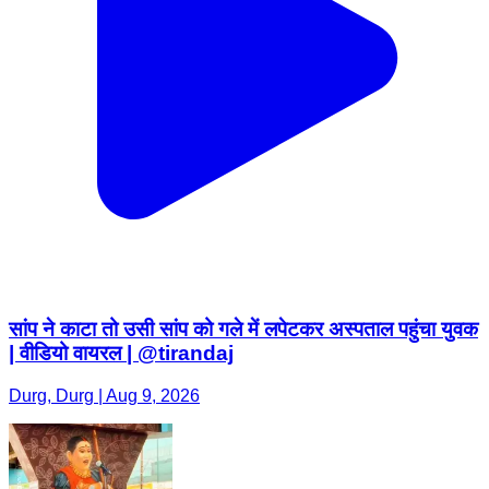
सांप ने काटा तो उसी सांप को गले में लपेटकर अस्पताल पहुंचा युवक
| वीडियो वायरल | @tirandaj
Durg, Durg | Aug 9, 2026