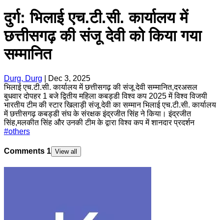
दुर्ग: भिलाई एच.टी.सी. कार्यालय में
छत्तीसगढ़ की संजू देवी को किया गया
सम्मानित
Durg, Durg
|
Dec 3, 2025
भिलाई एच.टी.सी. कार्यालय में छत्तीसगढ़ की संजू देवी सम्मानित,दरअसल
बुधवार दोपहर 1 बजे ​द्वितीय महिला कबड्डी विश्व कप 2025 में विश्व विजयी
भारतीय टीम की स्टार खिलाड़ी संजू देवी का सम्मान भिलाई एच.टी.सी. कार्यालय
में छत्तीसगढ़ कबड्डी संघ के संरक्षक इंद्रजीत सिंह ने किया। इंद्रजीत
सिंह,मलकीत सिंह और उनकी टीम के द्वारा विश्व कप में शानदार प्रदर्शन
#
others
Comments
1
View all