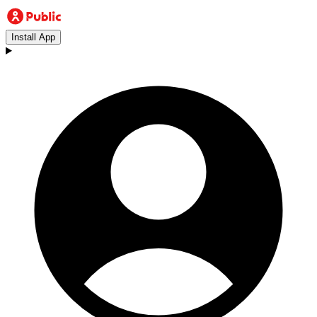
Install App