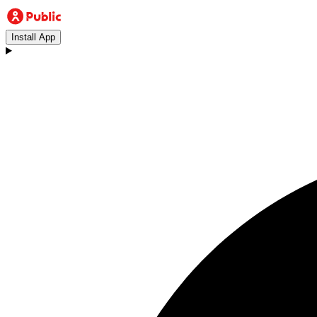
Install App