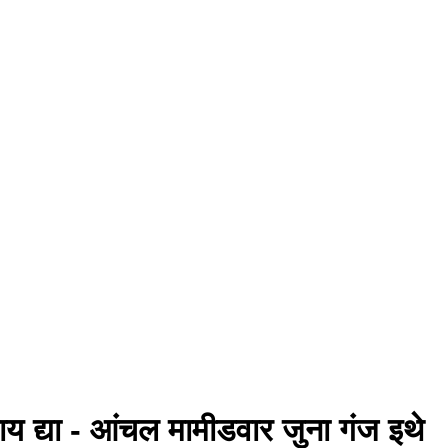
याय द्या - आंचल मामीडवार जुना गंज इथे