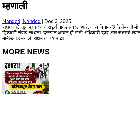
म्हणाली
Nanded, Nanded
|
Dec 3, 2025
सक्षम ताटे खून प्रकरणाने संपूर्ण नांदेड हदरलं आहे. आज दिनांक 3 डिसेंबर रोजी
हिच्याशी संवाद साधला. दरम्यान आचल ही मोठी अधिकारी व्हावे अस सक्षमचं स्वप
मामीडवाड मनाली सक्षम ला न्याय द्या
MORE NEWS