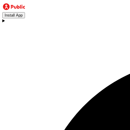
Install App