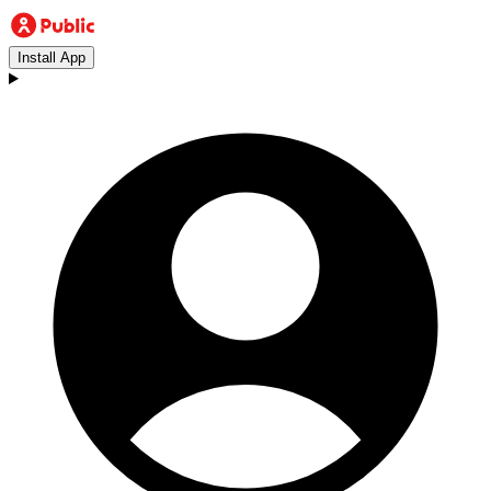
Install App