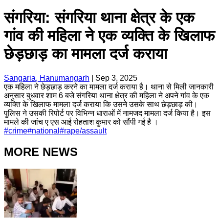
संगरिया: संगरिया थाना क्षेत्र के एक
गांव की महिला ने एक व्यक्ति के खिलाफ
छेड़छाड़ का मामला दर्ज कराया
Sangaria, Hanumangarh
|
Sep 3, 2025
एक महिला ने छेड़छाड़ करने का मामला दर्ज कराया है। थाना से मिली जानकारी
अनुसार बुधवार शाम 6 बजे संगरिया थाना क्षेत्र की महिला ने अपने गांव के एक
व्यक्ति के खिलाफ मामला दर्ज कराया कि उसने उसके साथ छेड़छाड़ की।
पुलिस ने उसकी रिपोर्ट पर विभिन्न धाराओं में नामजद मामला दर्ज किया है। इस
मामले की जांच ए एस आई रोहताश कुमार को सौंपी गई है ।
#
crime
#
national
#
rape/assault
MORE NEWS