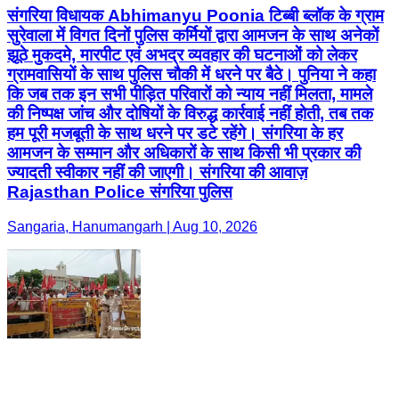
संगरिया विधायक Abhimanyu Poonia टिब्बी ब्लॉक के ग्राम
सुरेवाला में विगत दिनों पुलिस कर्मियों द्वारा आमजन के साथ अनेकों
झूठे मुकदमे, मारपीट एवं अभद्र व्यवहार की घटनाओं को लेकर
ग्रामवासियों के साथ पुलिस चौकी में धरने पर बैठे। पुनिया ने कहा
कि जब तक इन सभी पीड़ित परिवारों को न्याय नहीं मिलता, मामले
की निष्पक्ष जांच और दोषियों के विरुद्ध कार्रवाई नहीं होती, तब तक
हम पूरी मजबूती के साथ धरने पर डटे रहेंगे। संगरिया के हर
आमजन के सम्मान और अधिकारों के साथ किसी भी प्रकार की
ज्यादती स्वीकार नहीं की जाएगी। संगरिया की आवाज़
Rajasthan Police संगरिया पुलिस
Sangaria, Hanumangarh | Aug 10, 2026