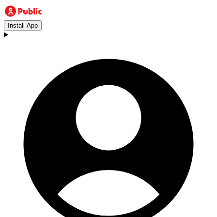
Install App