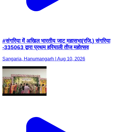
#संगरिया में अखिल भारतीय जाट महासभा(रजि.) संगरिया
-335063 द्वारा प्रथम हरियाली तीज महोत्सव
Sangaria, Hanumangarh | Aug 10, 2026