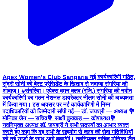
Apex Women's Club Sangaria नई कार्यकारिणी गठित,
सुंदरी सोनी को बेस्ट प्रेसिडेंट के खिताब से नवाजा संगरिया की
आवाज़। #संगरिया। एपेक्स वुमन क्लब (रजि.) संगरिया की नवीन
कार्यकारिणी का गठन नेशनल डायरेक्टर नीलम सोनी की अध्यक्षता
में किया गया। इस अवसर पर नई कार्यकारिणी में निम्न
पदाधिकारियों को जिम्मेदारी सौंपी गई— डॉ. जयश्री — अध्यक्ष 💐
मोनिका जैन — सचिव💐 साक्षी कुक्कड़ — कोषाध्यक्ष💐
नवनियुक्त अध्यक्ष डॉ. जयश्री ने सभी सदस्यों का आभार व्यक्त
करते हुए कहा कि वह सभी के सहयोग से क्लब की सेवा गतिविधियों
को नई ऊर्जा के साथ आगे बढ़ाएंगी। नवनियुक्त सचिव मोनिका जैन