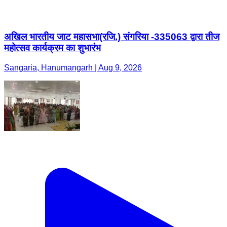
अखिल भारतीय जाट महासभा(रजि.) संगरिया -335063 द्वारा तीज
महोत्सव कार्यक्रम का शुभारंभ
Sangaria, Hanumangarh | Aug 9, 2026