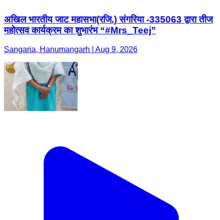
अखिल भारतीय जाट महासभा(रजि.) संगरिया -335063 द्वारा तीज
महोत्सव कार्यक्रम का शुभारंभ “#Mrs_Teej”
Sangaria, Hanumangarh | Aug 9, 2026