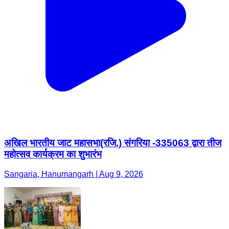
अखिल भारतीय जाट महासभा(रजि.) संगरिया -335063 द्वारा तीज
महोत्सव कार्यक्रम का शुभारंभ
Sangaria, Hanumangarh | Aug 9, 2026