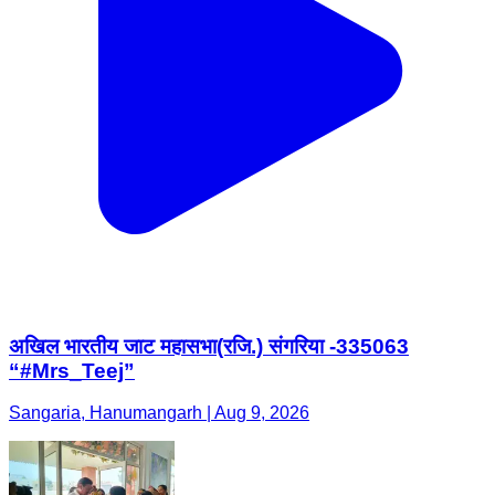
अखिल भारतीय जाट महासभा(रजि.) संगरिया -335063
“#Mrs_Teej”
Sangaria, Hanumangarh | Aug 9, 2026