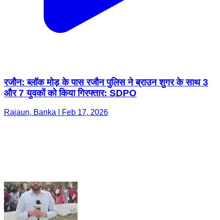
रजौन: ब्लॉक मोड़ के पास रजौन पुलिस ने ब्राउन शुगर के साथ 3
और 7 युवकों को किया गिरफ्तार: SDPO
Rajaun, Banka | Feb 17, 2026