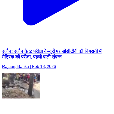
रजौन: रजौन के 2 परीक्षा केन्द्रों पर सीसीटीवी की निगरानी में
मैट्रिक की परीक्षा, पहली पाली संपन्न
Rajaun, Banka | Feb 18, 2026