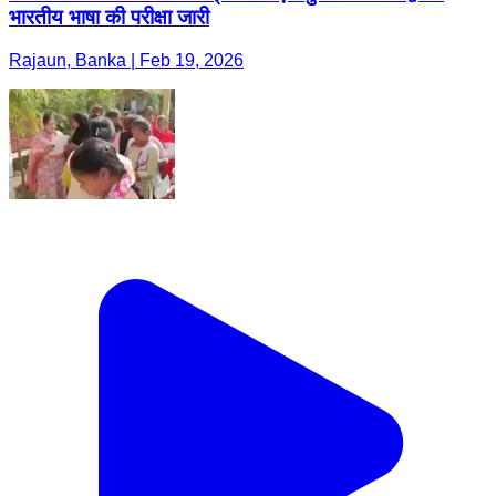
भारतीय भाषा की परीक्षा जारी
Rajaun, Banka | Feb 19, 2026