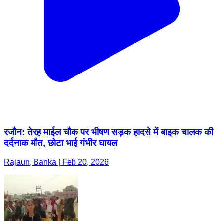
रजौन: तेरह माईल चौक पर भीषण सड़क हादसे में बाइक चालक की
दर्दनाक मौत, छोटा भाई गंभीर घायल
Rajaun, Banka | Feb 20, 2026