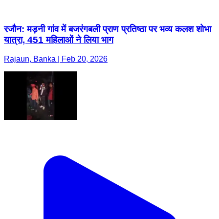
रजौन: मड़नी गांव में बजरंगबली प्राण प्रतिष्ठा पर भव्य कलश शोभा
यात्रा, 451 महिलाओं ने लिया भाग
Rajaun, Banka | Feb 20, 2026