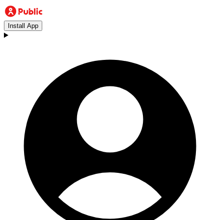
Install App