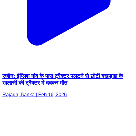
रजौन: इंग्लिश गांव के पास ट्रैक्टर पलटने से छोटी बखड्डा के
खलासी की ट्रैक्टर में दबकर मौत
Rajaun, Banka | Feb 16, 2026