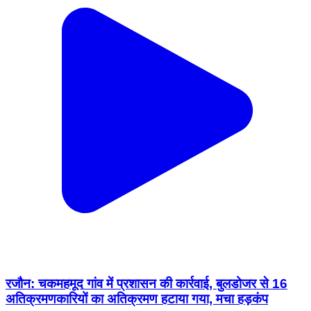
रजौन: चकमहमूद गांव में प्रशासन की कार्रवाई, बुलडोजर से 16
अतिक्रमणकारियों का अतिक्रमण हटाया गया, मचा हड़कंप