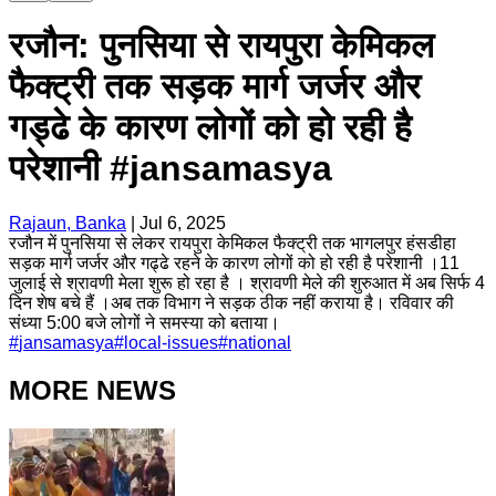
रजौन: पुनसिया से रायपुरा केमिकल
फैक्ट्री तक सड़क मार्ग जर्जर और
गड्ढे के कारण लोगों को हो रही है
परेशानी #jansamasya
Rajaun, Banka
|
Jul 6, 2025
रजौन में पुनसिया से लेकर रायपुरा केमिकल फैक्ट्री तक भागलपुर हंसडीहा
सड़क मार्ग जर्जर और गढ्ढे रहने के कारण लोगों को हो रही है परेशानी ।11
जुलाई से श्रावणी मेला शुरू हो रहा है । श्रावणी मेले की शुरुआत में अब सिर्फ 4
दिन शेष बचे हैं ।अब तक विभाग ने सड़क ठीक नहीं कराया है। रविवार की
संध्या 5:00 बजे लोगों ने समस्या को बताया।
#
jansamasya
#
local-issues
#
national
MORE NEWS