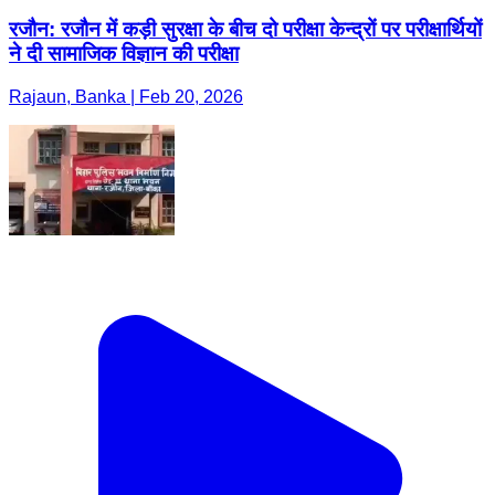
रजौन: रजौन में कड़ी सुरक्षा के बीच दो परीक्षा केन्द्रों पर परीक्षार्थियों
ने दी सामाजिक विज्ञान की परीक्षा
Rajaun, Banka | Feb 20, 2026