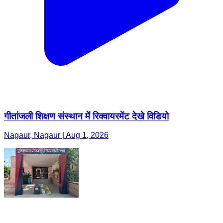
गीतांजली शिक्षण संस्थान में रिक्वायरमेंट देखे विडियो
Nagaur, Nagaur | Aug 1, 2026