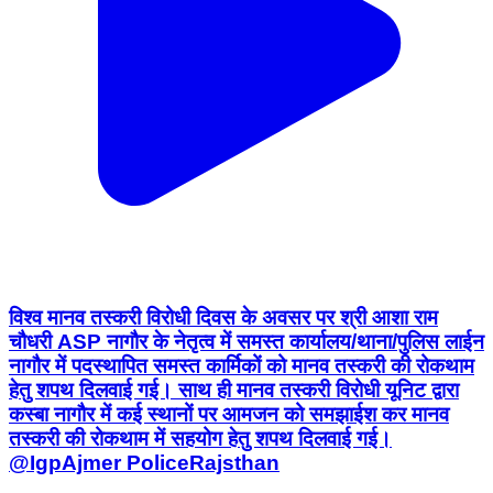
विश्व मानव तस्करी विरोधी दिवस के अवसर पर श्री आशा राम
चौधरी ASP नागौर के नेतृत्व में समस्त कार्यालय/थाना/पुलिस लाईन
नागौर में पदस्थापित समस्त कार्मिकों को मानव तस्करी की रोकथाम
हेतु शपथ दिलवाई गई। साथ ही मानव तस्करी विरोधी यूनिट द्वारा
कस्बा नागौर में कई स्थानों पर आमजन को समझाईश कर मानव
तस्करी की रोकथाम में सहयोग हेतु शपथ दिलवाई गई।
@IgpAjmer PoliceRajsthan