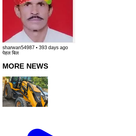
sharwan54987
•
393 days ago
पेहल बिल
MORE NEWS