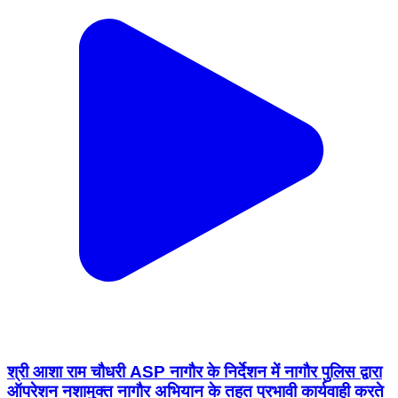
श्री आशा राम चौधरी ASP नागौर के निर्देशन में नागौर पुलिस द्वारा
ऑपरेशन नशामुक्त नागौर अभियान के तहत प्रभावी कार्यवाही करते