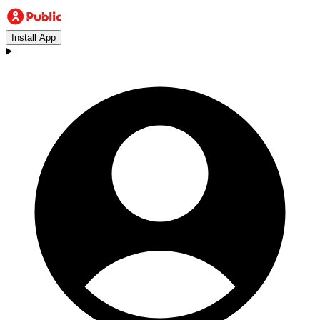
Install App