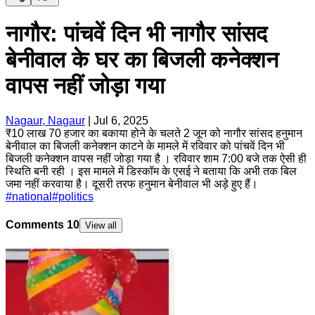
नागौर: पांचवें दिन भी नागौर सांसद
बेनीवाल के घर का बिजली कनेक्शन
वापस नहीं जोड़ा गया
Nagaur, Nagaur
|
Jul 6, 2025
₹10 लाख 70 हजार का बकाया होने के चलते 2 जून को नागौर सांसद हनुमान
बेनीवाल का बिजली कनेक्शन काटने के मामले में रविवार को पांचवें दिन भी
बिजली कनेक्शन वापस नहीं जोड़ा गया है । रविवार शाम 7:00 बजे तक ऐसी ही
स्थिति बनी रही । इस मामले में डिस्कॉम के एसई ने बताया कि अभी तक बिल
जमा नहीं करवाया है। दूसरी तरफ हनुमान बेनीवाल भी अड़े हुए हैं।
#
national
#
politics
Comments
10
View all