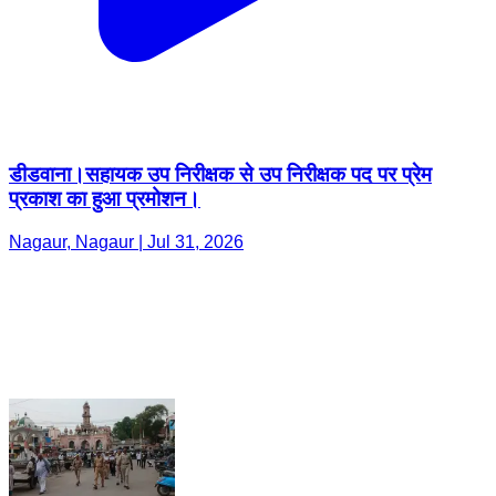
डीडवाना।सहायक उप निरीक्षक से उप निरीक्षक पद पर प्रेम
प्रकाश का हुआ प्रमोशन।
Nagaur, Nagaur | Jul 31, 2026