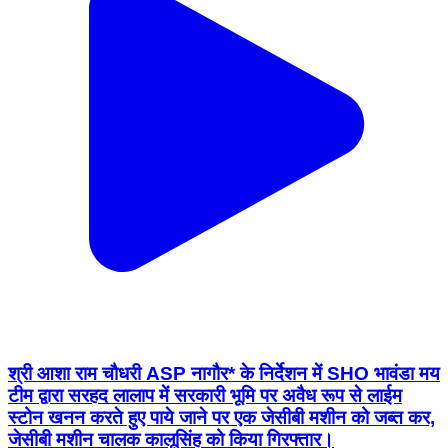
श्री आशा राम चौधरी ASP नागौर* के निर्देशन में SHO भावंडा मय
टीम द्वारा सरहद लालाप में सरकारी भूमि पर अवैध रूप से लाईम
स्टोन खनन करते हुए पाये जाने पर एक जेसीबी मशीन को जब्त कर,
जेसीबी मशीन चालक कालूसिंह को किया गिरफ्तार।