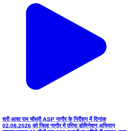
श्री आशा राम चौधरी ASP नागौर के निर्देशन में दिनांक
02.08.2026 को जिला नागौर में एरिया डोमिनेशन अभियान