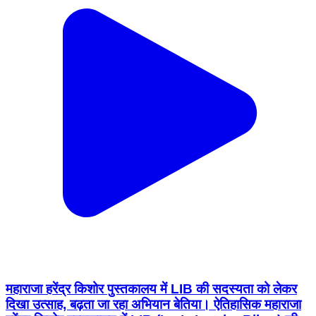
महाराजा हरेंद्र किशोर पुस्तकालय में LIB की सदस्यता को लेकर
दिखा उत्साह, बढ़ता जा रहा अभियान बेतिया। ऐतिहासिक महाराजा