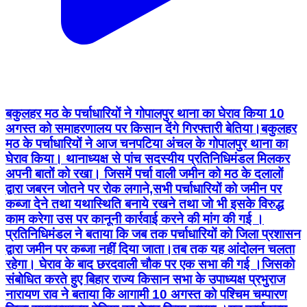
बकुलहर मठ के पर्चाधारियों ने गोपालपुर थाना का घेराव किया 10
अगस्त को समाहरणालय पर किसान देंगे गिरफ्तारी बेतिया।बकुलहर
मठ के पर्चाधारियों ने आज चनपटिया अंचल के गोपालपुर थाना का
घेराव किया। थानाध्यक्ष से पांच सदस्यीय प्रतिनिधिमंडल मिलकर
अपनी बातों को रखा। जिसमें पर्चा वाली जमीन को मठ के दलालों
द्वारा जबरन जोतने पर रोक लगाने,सभी पर्चाधारियों को जमीन पर
कब्जा देने तथा यथास्थिति बनाये रखने तथा जो भी इसके विरुद्ध
काम करेगा उस पर कानूनी कार्रवाई करने की मांग की गई ।
प्रतिनिधिमंडल ने बताया कि जब तक पर्चाधारियों को जिला प्रशासन
द्वारा जमीन पर कब्जा नहीं दिया जाता।तब तक यह आंदोलन चलता
रहेगा। घेराव के बाद छरदवाली चौक पर एक सभा की गई ।जिसको
संबोधित करते हुए बिहार राज्य किसान सभा के उपाध्यक्ष प्रभुराज
नारायण राव ने बताया कि आगामी 10 अगस्त को पश्चिम चम्पारण