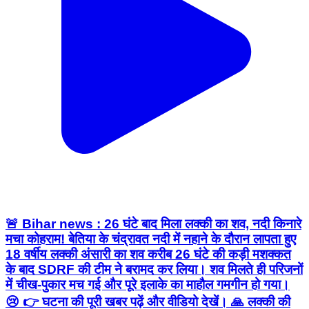
🚨 Bihar news : 26 घंटे बाद मिला लक्की का शव, नदी किनारे
मचा कोहराम! बेतिया के चंद्रावत नदी में नहाने के दौरान लापता हुए
18 वर्षीय लक्की अंसारी का शव करीब 26 घंटे की कड़ी मशक्कत
के बाद SDRF की टीम ने बरामद कर लिया। शव मिलते ही परिजनों
में चीख-पुकार मच गई और पूरे इलाके का माहौल गमगीन हो गया।
😢 👉 घटना की पूरी खबर पढ़ें और वीडियो देखें। 🙏 लक्की की