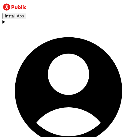
Install App