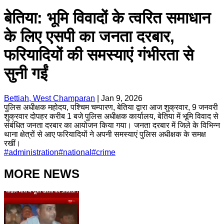
बेतिया: भूमि विवादों के त्वरित समाधान
के लिए एसपी का जनता दरबार,
फरियादियों की समस्याएं गंभीरता से
सुनी गईं
Bettiah, West Champaran
|
Jan 9, 2026
पुलिस अधीक्षक महोदय, पश्चिम चम्पारण, बेतिया द्वारा आज शुक्रवार, 9 जनवरी
शुक्रवार दोपहर करीब 1 बजे पुलिस अधीक्षक कार्यालय, बेतिया में भूमि विवाद से
संबंधित जनता दरबार का आयोजन किया गया। जनता दरबार में जिले के विभिन्न
थाना क्षेत्रों से आए फरियादियों ने अपनी समस्याएं पुलिस अधीक्षक के समक्ष
रखीं।
#
administration
#
national
#
crime
MORE NEWS