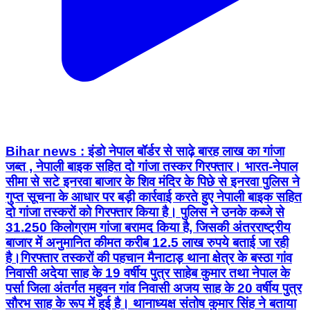
Bihar news : इंडो नेपाल बॉर्डर से साढ़े बारह लाख का गांजा
जब्त , नेपाली बाइक सहित दो गांजा तस्कर गिरफ्तार। भारत-नेपाल
सीमा से सटे इनरवा बाजार के शिव मंदिर के पिछे से इनरवा पुलिस ने
गुप्त सूचना के आधार पर बड़ी कार्रवाई करते हुए नेपाली बाइक सहित
दो गांजा तस्करों को गिरफ्तार किया है। पुलिस ने उनके कब्जे से
31.250 किलोग्राम गांजा बरामद किया है, जिसकी अंतरराष्ट्रीय
बाजार में अनुमानित कीमत करीब 12.5 लाख रुपये बताई जा रही
है।गिरफ्तार तस्करों की पहचान मैनाटाड़ थाना क्षेत्र के बस्ठा गांव
निवासी अदेया साह के 19 वर्षीय पुत्र साहेब कुमार तथा नेपाल के
पर्सा जिला अंतर्गत महुवन गांव निवासी अजय साह के 20 वर्षीय पुत्र
सौरभ साह के रूप में हुई है। थानाध्यक्ष संतोष कुमार सिंह ने बताया