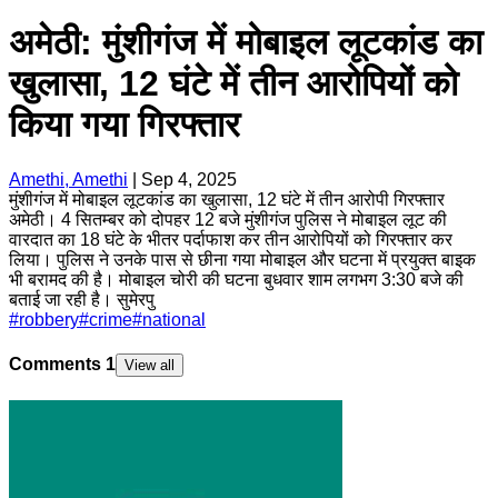
अमेठी: मुंशीगंज में मोबाइल लूटकांड का
खुलासा, 12 घंटे में तीन आरोपियों को
किया गया गिरफ्तार
Amethi, Amethi
|
Sep 4, 2025
मुंशीगंज में मोबाइल लूटकांड का खुलासा, 12 घंटे में तीन आरोपी गिरफ्तार
अमेठी। 4 सितम्बर को दोपहर 12 बजे मुंशीगंज पुलिस ने मोबाइल लूट की
वारदात का 18 घंटे के भीतर पर्दाफाश कर तीन आरोपियों को गिरफ्तार कर
लिया। पुलिस ने उनके पास से छीना गया मोबाइल और घटना में प्रयुक्त बाइक
भी बरामद की है। मोबाइल चोरी की घटना बुधवार शाम लगभग 3:30 बजे की
बताई जा रही है। सुमेरपु
#
robbery
#
crime
#
national
Comments
1
View all