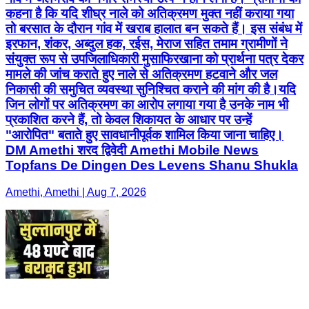
कहना है कि यदि शीघ्र नाले को अतिक्रमण मुक्त नहीं कराया गया
तो बरसात के दौरान गांव में खराब हालात बन सकते हैं। इस संबंध में
इरफान, शंकर, अब्दुल हक, रईस, मेराज सहित तमाम ग्रामीणों ने
संयुक्त रूप से उपजिलाधिकारी मुसाफिरखाना को प्रार्थना पत्र देकर
मामले की जांच कराते हुए नाले से अतिक्रमण हटवाने और जल
निकासी की समुचित व्यवस्था सुनिश्चित कराने की मांग की है।यदि
जिन लोगों पर अतिक्रमण का आरोप लगाया गया है उनके नाम भी
प्रकाशित करने हैं, तो केवल शिकायत के आधार पर उन्हें
"आरोपित" बताते हुए सावधानीपूर्वक शामिल किया जाना चाहिए।
DM Amethi शरद द्विवेदी Amethi Mobile News
Topfans De Dingen Des Levens Shanu Shukla
Amethi, Amethi | Aug 7, 2026