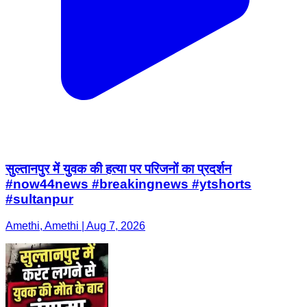
सुल्तानपुर में युवक की हत्या पर परिजनों का प्रदर्शन
#now44news #breakingnews #ytshorts
#sultanpur
Amethi, Amethi | Aug 7, 2026