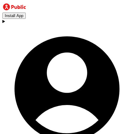
Install App