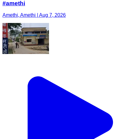
#amethi
Amethi, Amethi | Aug 7, 2026