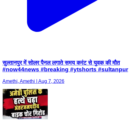
सुल्तानपुर में सोलर पैनल लगाते समय करंट से युवक की मौत
#now44news #breaking #ytshorts #sultanpur
Amethi, Amethi | Aug 7, 2026