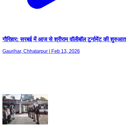
गौरिहार: सरबई में आज से श्रीराम वॉलीबॉल टूर्नामेंट की शुरुआत
Gaurihar, Chhatarpur | Feb 13, 2026