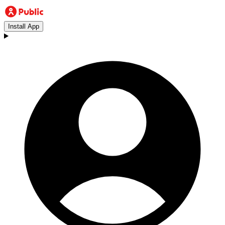
Install App