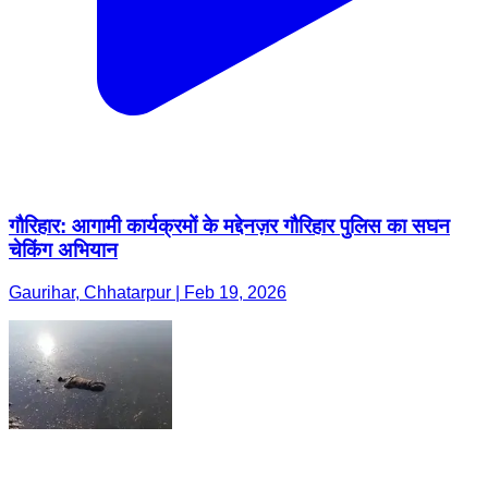
गौरिहार: आगामी कार्यक्रमों के मद्देनज़र गौरिहार पुलिस का सघन
चेकिंग अभियान
Gaurihar, Chhatarpur | Feb 19, 2026