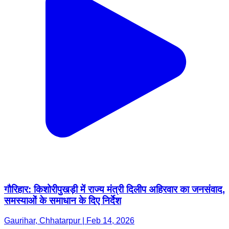
गौरिहार: किशोरीपुखड़ी में राज्य मंत्री दिलीप अहिरवार का जनसंवाद,
समस्याओं के समाधान के दिए निर्देश
Gaurihar, Chhatarpur | Feb 14, 2026