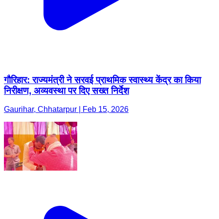
गौरिहार: राज्यमंत्री ने सरवई प्राथमिक स्वास्थ्य केंद्र का किया
निरीक्षण, अव्यवस्था पर दिए सख्त निर्देश
Gaurihar, Chhatarpur | Feb 15, 2026