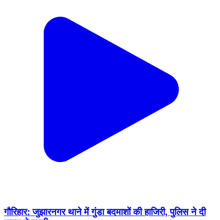
गौरिहार: जुझारनगर थाने में गुंडा बदमाशों की हाजिरी, पुलिस ने दी
सख्त चेतावनी
Gaurihar, Chhatarpur | Feb 12, 2026