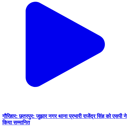
गौरिहार: छतरपुर: जुझार नगर थाना प्रभारी राजेंद्र सिंह को एसपी ने
किया सम्मानित