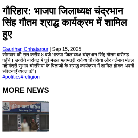
गौरिहार: भाजपा जिलाध्यक्ष चंद्रभान
सिंह गौतम श्राद्ध कार्यक्रम में शामिल
हुए
Gaurihar, Chhatarpur
|
Sep 15, 2025
सोमवार की रात करीब 8 बजे भाजपा जिलाध्यक्ष चंद्रभान सिंह गौतम बारीगढ़
पहुँचे। उन्होंने बारीगढ़ में पूर्व मंडल महामंत्री राकेश चौरसिया और वर्तमान मंडल
महामंत्री सुभाष चौरसिया के पिताजी के श्राद्ध कार्यक्रम में शामिल होकर अपनी
संवेदनाएँ व्यक्त कीं।
#
politics
#
religion
MORE NEWS