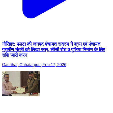
गौरिहार: पलटा की जनपद पंचायत सदस्य ने श्रम एवं पंचायत
ग्रामीण मंत्री को लिखा पत्र, सीसी रोड व पुलिया निर्माण के लिए
राशि जारी करन
Gaurihar, Chhatarpur | Feb 17, 2026