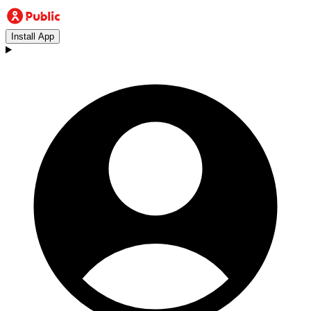
Install App