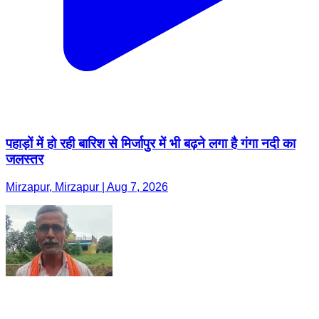
पहाड़ों में हो रही बारिश से मिर्जापुर में भी बढ़ने लगा है गंगा नदी का
जलस्तर
Mirzapur, Mirzapur | Aug 7, 2026