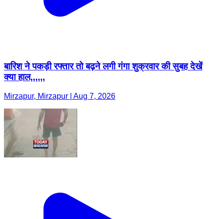
बारिश ने पकड़ी रफ्तार तो बढ़ने लगी गंगा शुक्रवार की सुबह देखें
क्या हाल,,,,,,
Mirzapur, Mirzapur | Aug 7, 2026