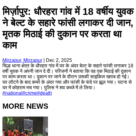
मिर्ज़ापुर: धौरहरा गांव में 18 वर्षीय युवक
ने बेल्ट के सहारे फांसी लगाकर दी जान,
मृतक मिठाई की दुकान पर करता था
काम
Mirzapur, Mirzapur
|
Dec 2, 2025
चिल्ह थाना क्षेत्र के धौरहरा गांव में घर के अंदर बेल्ट के सहारे फांसी लगाकर 18
वर्षी युवक ने अपनी जान दे दी। परिजनों ने बताया कि वह एक मिठाई की दुकान
पर काम करता था। दुकान पर जाने के दौरान उसकी साइकिल खराब हो गई।
घर लौटने के बाद कमरे के अंदर गया और फांसी के फंदे पर झूल गया। घटना से
घर में कोहराम मच गया। पुलिस ने शव कब्जे में ले लिया।
#
national
#
crime
#
death
MORE NEWS