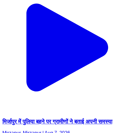
मिर्जापुर में पुलिया बहने पर ग्रामीणों ने बताई अपनी समस्या
Mirzapur, Mirzapur | Aug 7, 2026