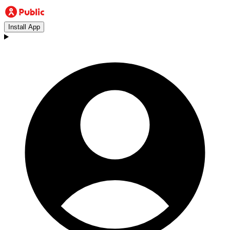
Install App