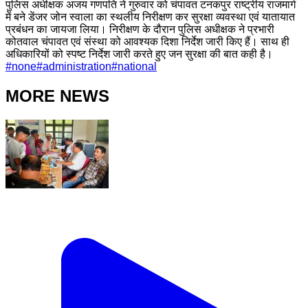
पुलिस अधीक्षक अजय गणपति ने गुरुवार को चंपावत टनकपुर राष्ट्रीय राजमार्ग
में बने डेंजर जोन स्वाला का स्थलीय निरीक्षण कर सुरक्षा व्यवस्था एवं यातायात
प्रबंधन का जायजा लिया। निरीक्षण के दौरान पुलिस अधीक्षक ने प्रभारी
कोतवाल चंपावत एवं संस्था को आवश्यक दिशा निर्देश जारी किए हैं। साथ ही
अधिकारियों को स्पष्ट निर्देश जारी करते हुए जन सुरक्षा की बात कही है।
#
none
#
administration
#
national
MORE NEWS