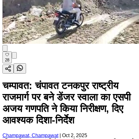
28
चम्पावत: चंपावत टनकपुर राष्ट्रीय
राजमार्ग पर बने डेंजर स्वाला का एसपी
अजय गणपति ने किया निरीक्षण, दिए
आवश्यक दिशा-निर्देश
Champawat, Champawat
|
Oct 2, 2025