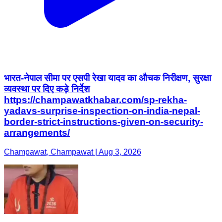
भारत-नेपाल सीमा पर एसपी रेखा यादव का औचक निरीक्षण, सुरक्षा
व्यवस्था पर दिए कड़े निर्देश
https://champawatkhabar.com/sp-rekha-
yadavs-surprise-inspection-on-india-nepal-
border-strict-instructions-given-on-security-
arrangements/
Champawat, Champawat | Aug 3, 2026