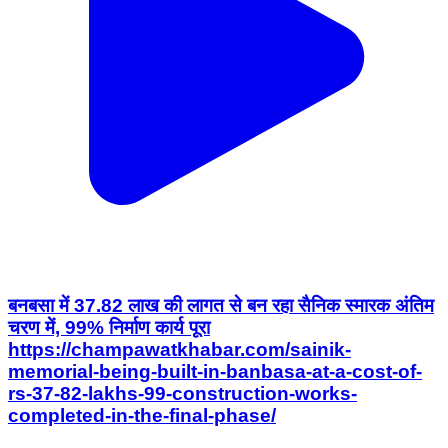
बनबसा में 37.82 लाख की लागत से बन रहा सैनिक स्मारक अंतिम
चरण में, 99% निर्माण कार्य पूरा
https://champawatkhabar.com/sainik-
memorial-being-built-in-banbasa-at-a-cost-of-
rs-37-82-lakhs-99-construction-works-
completed-in-the-final-phase/