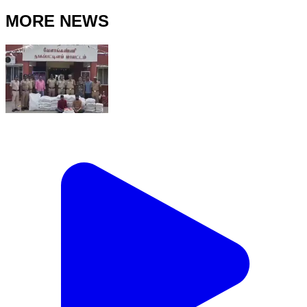
MORE NEWS