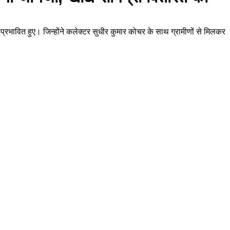
े प्रभावित हुए। जिन्होंने कलेक्टर सुधीर कुमार कोचर के साथ ग्रामीणों से मिलकर