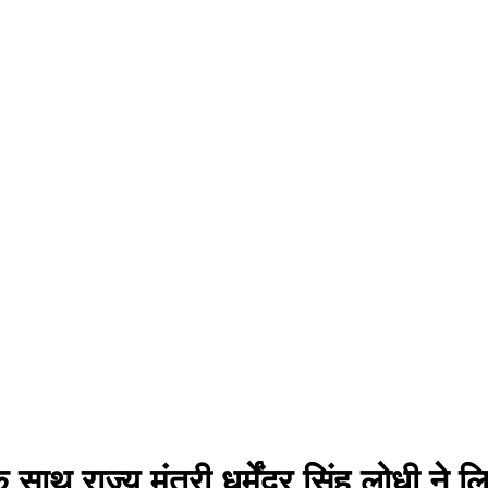
र के साथ राज्य मंत्री धर्मेंद्र सिंह लोधी 