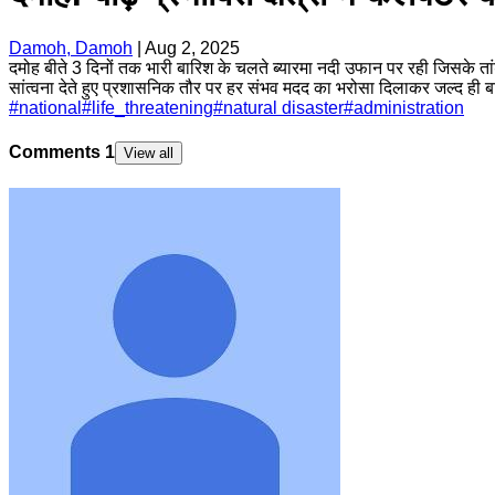
Damoh, Damoh
|
Aug 2, 2025
दमोह बीते 3 दिनों तक भारी बारिश के चलते ब्यारमा नदी उफान पर रही जिसके तांडव
सांत्वना देते हुए प्रशासनिक तौर पर हर संभव मदद का भरोसा दिलाकर जल्द ही बाढ़ म
#
national
#
life_threatening
#
natural disaster
#
administration
Comments
1
View all