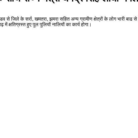
 से जिले के सर्रा, खमतरा, झमरा सहित अन्य ग्रामीण क्षेत्रों के लोग भारी बाढ स
ें क्षतिग्रस्त हुए पुल पुलियों नालियों का कार्य होगा।