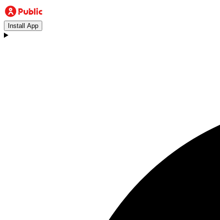
Install App