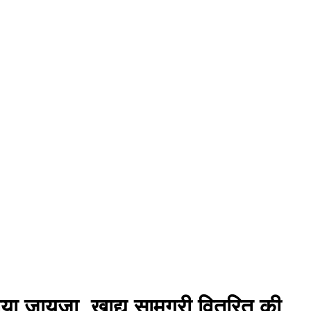
ने लिया जायजा, खाद्य सामग्री वितरित की