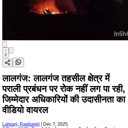
2
लालगंज: लालगंज तहसील क्षेत्र में
पराली प्रबंधन पर रोक नहीं लग पा रही,
जिम्मेदार अधिकारियों की उदासीनता का
वीडियो वायरल
Lalganj, Raebareli
|
Dec 7, 2025