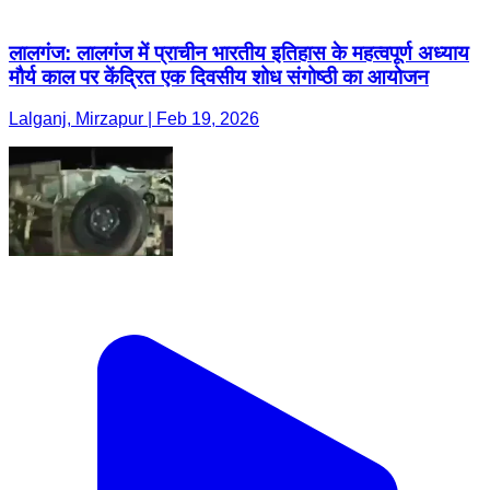
लालगंज: लालगंज में प्राचीन भारतीय इतिहास के महत्वपूर्ण अध्याय
मौर्य काल पर केंद्रित एक दिवसीय शोध संगोष्ठी का आयोजन
Lalganj, Mirzapur | Feb 19, 2026