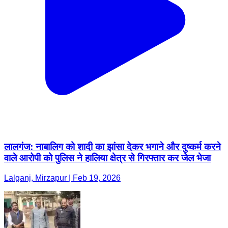
लालगंज: नाबालिग को शादी का झांसा देकर भगाने और दुष्कर्म करने
वाले आरोपी को पुलिस ने हालिया क्षेत्र से गिरफ्तार कर जेल भेजा
Lalganj, Mirzapur | Feb 19, 2026