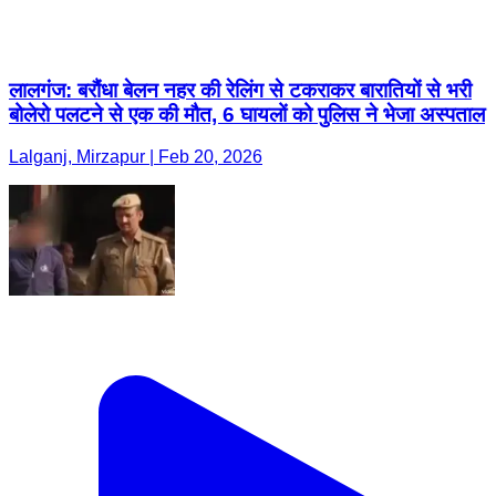
लालगंज: बरौंधा बेलन नहर की रेलिंग से टकराकर बारातियों से भरी
बोलेरो पलटने से एक की मौत, 6 घायलों को पुलिस ने भेजा अस्पताल
Lalganj, Mirzapur | Feb 20, 2026