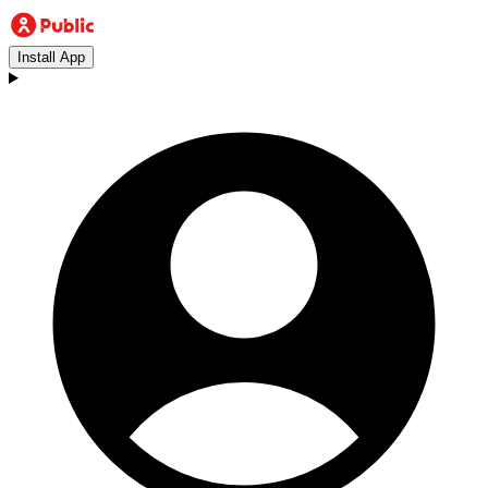
Install App