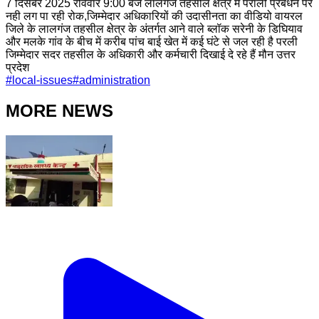
7 दिसंबर 2025 रविवार 9:00 बजे लालगंज तहसील क्षेत्र में पराली प्रबंधन पर
नही लग पा रही रोक,जिम्मेदार अधिकारियों की उदासीनता का वीडियो वायरल
जिले के लालगंज तहसील क्षेत्र के अंतर्गत आने वाले ब्लॉक सरेनी के डिघियाव
और मलके गांव के बीच में करीब पांच बाई खेत में कई घंटे से जल रही है परली
जिम्मेदार सदर तहसील के अधिकारी और कर्मचारी दिखाई दे रहे हैं मौन उत्तर
प्रदेश
#
local-issues
#
administration
MORE NEWS