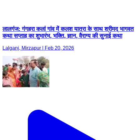
लालगंज: गंगहरा कलां गांव में कलश यात्रा के साथ श्रीमद् भागवत
कथा सप्ताह का शुभारंभ, भक्ति, ज्ञान, वैराग्य की सुनाई कथा
Lalganj, Mirzapur | Feb 20, 2026