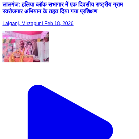
लालगंज: हलिया ब्लॉक सभागार में एक दिवसीय राष्ट्रीय ग्राम
स्वरोजगार अभियान के तहत दिया गया प्रशिक्षण
Lalganj, Mirzapur | Feb 18, 2026