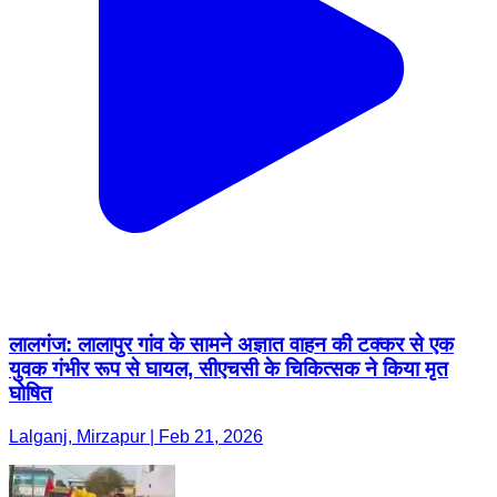
लालगंज: लालापुर गांव के सामने अज्ञात वाहन की टक्कर से एक
युवक गंभीर रूप से घायल, सीएचसी के चिकित्सक ने किया मृत
घोषित
Lalganj, Mirzapur | Feb 21, 2026