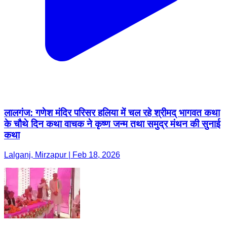
लालगंज: गणेश मंदिर परिसर हलिया में चल रहे श्रीमद् भागवत कथा
के चौथे दिन कथा वाचक ने कृष्ण जन्म तथा समुद्र मंथन की सुनाई
कथा
Lalganj, Mirzapur | Feb 18, 2026