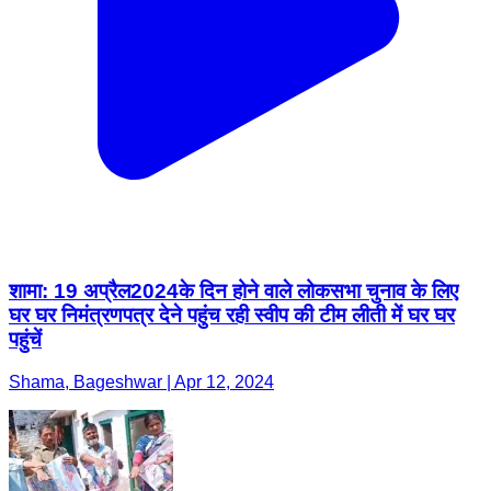
शामा: 19 अप्रैल2024के दिन होने वाले लोकसभा चुनाव के लिए
घर घर निमंत्रणपत्र देने पहुंच रही स्वीप की टीम लीती में घर घर
पहुंचें
Shama, Bageshwar | Apr 12, 2024