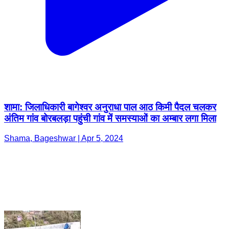
शामा: जिलाधिकारी बागेश्वर अनुराधा पाल आठ किमी पैदल चलकर
अंतिम गांव बोरबलड़ा पहुंची गांव में समस्याओं का अम्बार लगा मिला
Shama, Bageshwar | Apr 5, 2024