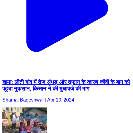
शामा: लीती गांव में तेज अंधड़ और तूफान के कारण कीवी के बाग को
पहुंचा नुकसान, किसान ने की मुआवजे की मांग
Shama, Bageshwar | Apr 10, 2024