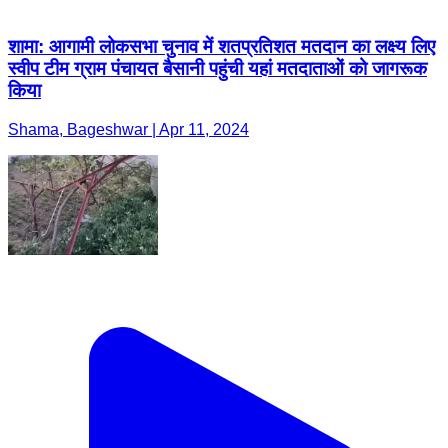
शामा: आगामी लोकसभा चुनाव में शतप्रतिशत मतदान का लक्ष्य लिए
स्वीप टीम ग्राम पंचायत बैसानी पहुंची यहां मतदाताओं को जागरूक
किया
Shama, Bageshwar | Apr 11, 2024