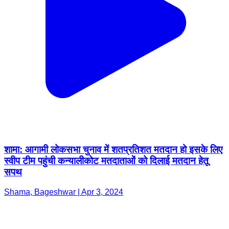
शामा: आगामी लोकसभा चुनाव में शतप्रतिशत मतदान हो इसके लिए
स्वीप टीम पहुंची कन्यालीकोट मतदाताओं को दिलाई मतदान हेतू
सपथ
Shama, Bageshwar | Apr 3, 2024