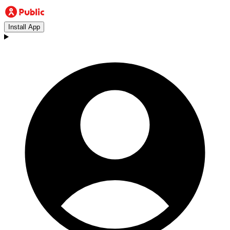
Install App