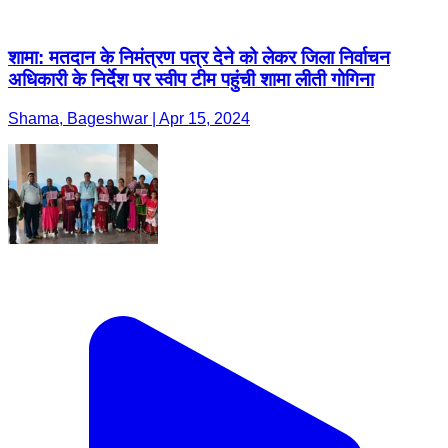
शामा: मतदान के निमंत्रण पत्र देने को लेकर जिला निर्वाचन
अधिकारी के निर्देश पर स्वीप टीम पहुंची शामा लीती गोगिना
Shama, Bageshwar | Apr 15, 2024