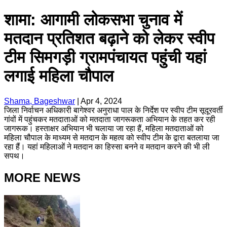
शामा: आगामी लोकसभा चुनाव में
मतदान प्रतिशत बढ़ाने को लेकर स्वीप
टीम सिमगड़ी ग्रामपंचायत पहुंची यहां
लगाई महिला चौपाल
Shama, Bageshwar
|
Apr 4, 2024
जिला निर्वाचन अधिकारी बागेश्वर अनुराधा पाल के निर्देश पर स्वीप टीम सूदूरवर्ती
गांवों में पहुंचकर मतदाताओं को मतदाता जागरूकता अभियान के तहत कर रही
जागरूक। हस्ताक्षर अभियान भी चलाया जा रहा हैं, महिला मतदाताओं को
महिला चौपाल के माध्यम से मतदान के महत्व को स्वीप टीम के द्वारा बतलाया जा
रहा हैं। यहां महिलाओं ने मतदान का हिस्सा बनने व मतदान करने की भी ली
सपथ।
MORE NEWS