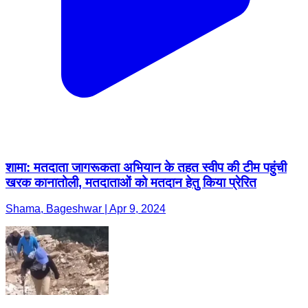
शामा: मतदाता जागरूकता अभियान के तहत स्वीप की टीम पहुंची
खरक कानातोली, मतदाताओं को मतदान हेतु किया प्रेरित
Shama, Bageshwar | Apr 9, 2024