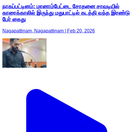
நாகப்பட்டினம்: மானாம்பேட்டை சோதனை சாவடியில்
காரைக்காலில் இருந்து மதுபாட்டில் கடத்தி வந்த இரண்டு
பேர் கைது
Nagapattinam, Nagapattinam | Feb 20, 2026