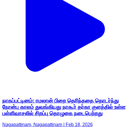
நாகப்பட்டினம்: ரமலான் பிறை தெரிந்ததை தொடர்ந்து
நோன்பு காலம் துவங்கியது நாகூர் தர்கா குளத்தில் உள்ள
பள்ளிவாசலில் சிறப்பு தொழுகை நடைபெற்றது
Nagapattinam, Nagapattinam | Feb 18, 2026