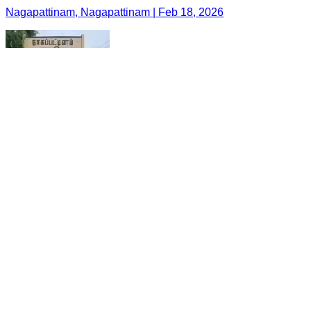
Nagapattinam, Nagapattinam | Feb 18, 2026