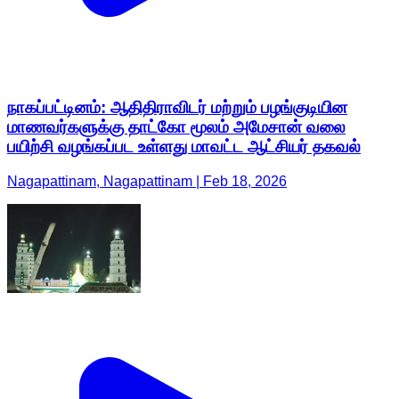
நாகப்பட்டினம்: ஆதிதிராவிடர் மற்றும் பழங்குடியின
மாணவர்களுக்கு தாட்கோ மூலம் அமேசான் வலை
பயிற்சி வழங்கப்பட உள்ளது மாவட்ட ஆட்சியர் தகவல்
Nagapattinam, Nagapattinam | Feb 18, 2026