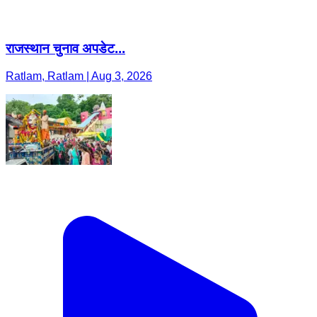
राजस्थान चुनाव अपडेट...
Ratlam, Ratlam | Aug 3, 2026