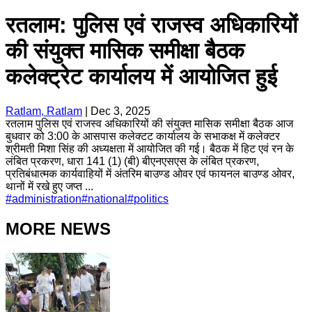
रतलाम: पुलिस एवं राजस्व अधिकारियों
की संयुक्त मासिक समीक्षा बैठक
कलेक्ट्रेट कार्यालय में आयोजित हुई
Ratlam, Ratlam
|
Dec 3, 2025
रतलाम पुलिस एवं राजस्व अधिकारियों की संयुक्त मासिक समीक्षा बैठक आज
बुधवार को 3:00 के आसपास कलेक्टट कार्यालय के सभाकक्ष में कलेक्टर
श्रीमती मिशा सिंह की अध्यक्षता में आयोजित की गई। बैठक में हिट एवं रन के
लंबित प्रकरण, धारा 141 (1) (बी) बीएनएसएस के लंबित प्रकरण,
प्रतिबंधात्मक कार्यवाहियों में अंतरिम बाउण्ड ओवर एवं फायनल बाउण्ड ओवर,
थानों में रखे हुए जप्त ...
#
administration
#
national
#
politics
MORE NEWS