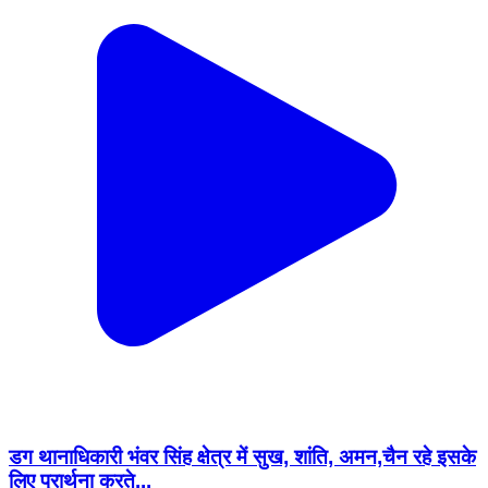
डग थानाधिकारी भंवर सिंह क्षेत्र में सुख, शांति, अमन,चैन रहे इसके
लिए प्रार्थना करते...