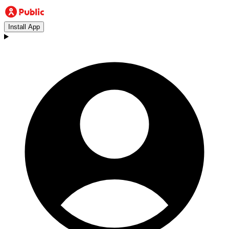
Install App