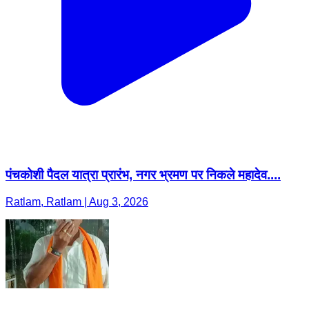
पंचकोशी पैदल यात्रा प्रारंभ, नगर भ्रमण पर निकले महादेव....
Ratlam, Ratlam | Aug 3, 2026