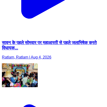
सावन के पहले सोमवार पर महाआरती से पहले जलाभिषेक करते
विधायक...
Ratlam, Ratlam | Aug 4, 2026