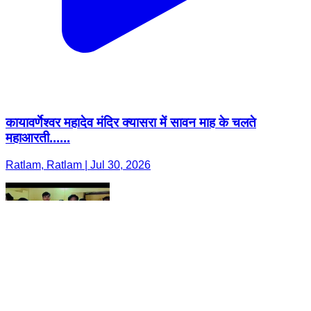
कायावर्णेश्वर महादेव मंदिर क्यासरा में सावन माह के चलते
महाआरती......
Ratlam, Ratlam | Jul 30, 2026