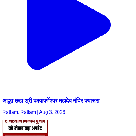
अद्भुत छटा श्री कायावर्णेश्वर महादेव मंदिर क्यासरा
Ratlam, Ratlam | Aug 3, 2026