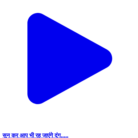
सुन कर आप भी रह जाएंगे दंग.....