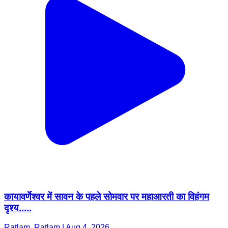
कायावर्णेश्वर में सावन के पहले सोमवार पर महाआरती का विहंगम
दृश्य.....
Ratlam, Ratlam | Aug 4, 2026