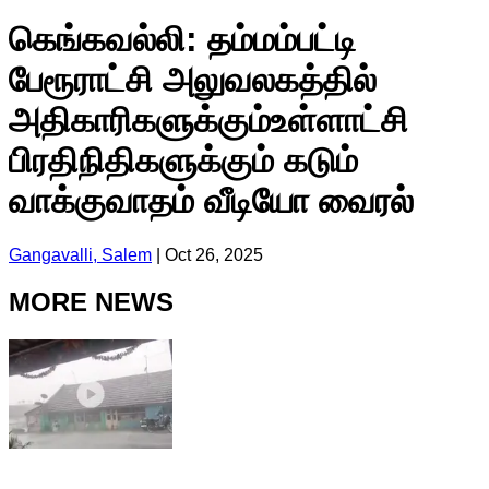
கெங்கவல்லி: தம்மம்பட்டி
பேரூராட்சி அலுவலகத்தில்
அதிகாரிகளுக்கும்உள்ளாட்சி
பிரதிநிதிகளுக்கும் கடும்
வாக்குவாதம் வீடியோ வைரல்
Gangavalli, Salem
|
Oct 26, 2025
MORE NEWS