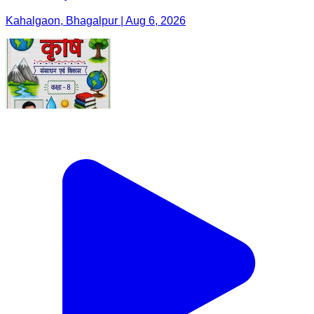
Kahalgaon, Bhagalpur | Aug 6, 2026