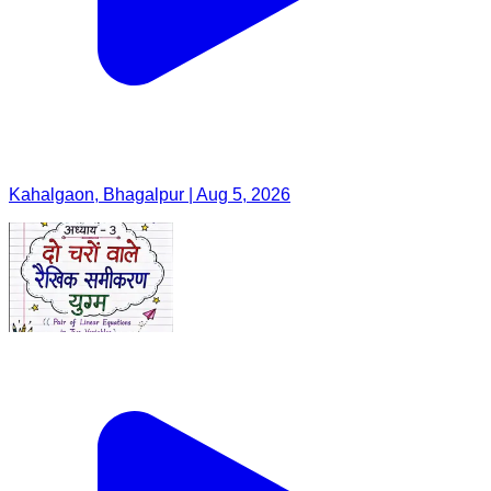
Kahalgaon, Bhagalpur | Aug 5, 2026