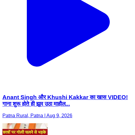
Anant Singh और Khushi Kakkar का खास VIDEO!
गाना शुरू होते ही झूम उठा माहौल...
Patna Rural, Patna | Aug 9, 2026