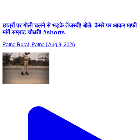
छात्रों पर गोली चलने से भड़के तेजस्वी! बोले- कैमरे पर आकर माफी
मांगें सम्राट चौधरी! #shorts
Patna Rural, Patna | Aug 9, 2026