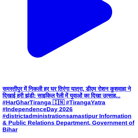
समस्तीपुर में निकली हर घर तिरंगा यात्रा, डीएम रोशन कुशवाहा ने
दिखाई हरी झंडी; साइकिल रैली में युवाओं का दिखा उत्साह...
#HarGharTiranga 🇮🇳 #TirangaYatra
#IndependenceDay 2026
#districtadministrationsamastipur Information
& Public Relations Department, Government of
Bihar