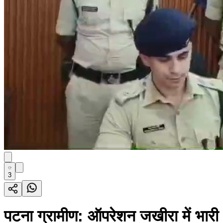
3
पटना ग्रामीण: ऑपरेशन जखीरा में भारी