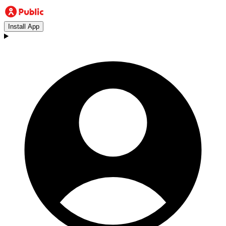
Install App