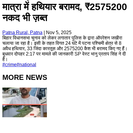
मात्रा में हथियार बरामद, ₹2575200
नकद भी ज़ब्त
Patna Rural, Patna
|
Nov 5, 2025
बिहार विधानसभा चुनाव को लेकर लगातार पुलिस के द्वारा ऑपरेशन जखीरा
चलाया जा रहा है। इसी के तहत विगत 24 घंटे में पटना पश्चिमी क्षेत्र से 8
अवैध हथियार, 33 जिंदा कारतूस और 2575200 कैश भी बरामद किए गए हैं।
बुधवार दोपहर 2:17 पर मामले की जानकारी SP वेस्ट भानु प्रताप सिंह ने दी
है।
#
crime
#
national
MORE NEWS