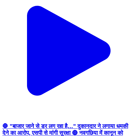
🛑 "बाजार जाने से डर लग रहा है…" दुकानदार ने लगाया धमकी
देने का आरोप, एसपी से मांगी सुरक्षा 🔴 नवगछिया में कानून को