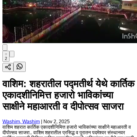
2
वाशिम: शहरातील पद्मतीर्थ येथे कार्तिक
एकादशीनिमित्त हजारो भाविकांच्या
साक्षीने महाआरती व दीपोत्सव साजरा
Washim, Washim
|
Nov 2, 2025
वाशिम शहरात कार्तिक एकादशीनिमित्त हजारो भाविकांच्या साक्षीने महाआरती व
दीपोत्सव साजरा.. वाशिम शहरातील प्रसिद्ध व पुरातन पदमेश्वर संस्थानवर