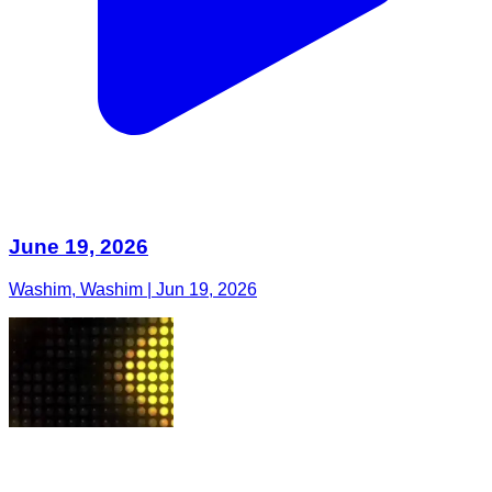
June 19, 2026
Washim, Washim | Jun 19, 2026