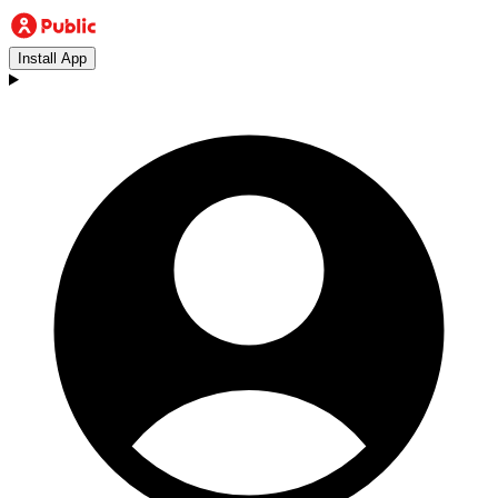
Install App