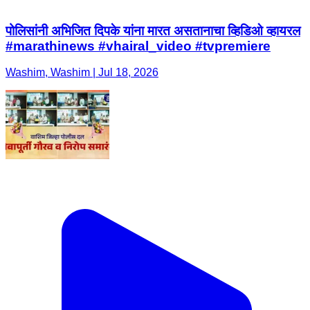
पोलिसांनी अभिजित दिपके यांना मारत असतानाचा व्हिडिओ व्हायरल
#marathinews #vhairal_video #tvpremiere
Washim, Washim | Jul 18, 2026