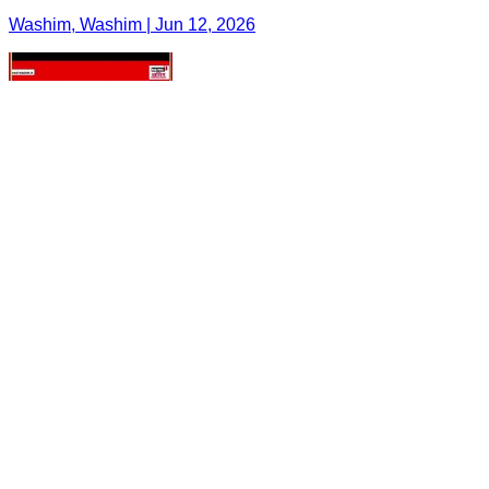
Washim, Washim | Jun 12, 2026