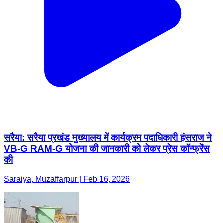
सरैया: सरैया प्रखंड मुख्यालय में कार्यक्रम पदाधिकारी हंसराज ने
VB-G RAM-G योजना की जानकारी को लेकर प्रेस कॉन्फ्रेंस
की
Saraiya, Muzaffarpur | Feb 16, 2026