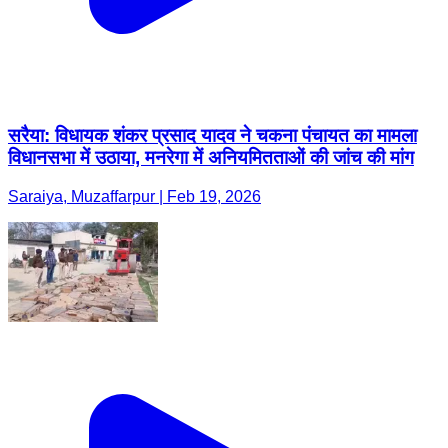
सरैया: विधायक शंकर प्रसाद यादव ने चकना पंचायत का मामला
विधानसभा में उठाया, मनरेगा में अनियमितताओं की जांच की मांग
Saraiya, Muzaffarpur | Feb 19, 2026