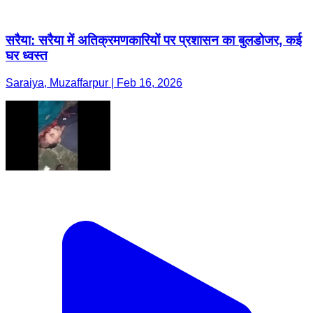
सरैया: सरैया में अतिक्रमणकारियों पर प्रशासन का बुलडोजर, कई
घर ध्वस्त
Saraiya, Muzaffarpur | Feb 16, 2026