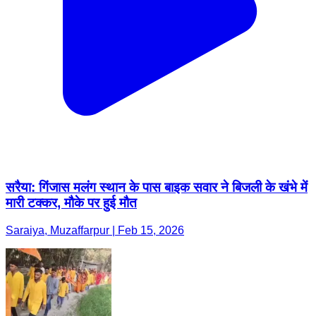
सरैया: गिंजास मलंग स्थान के पास बाइक सवार ने बिजली के खंभे में
मारी टक्कर, मौके पर हुई मौत
Saraiya, Muzaffarpur | Feb 15, 2026