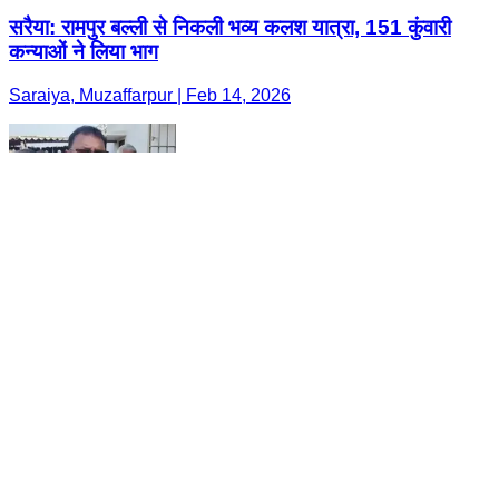
सरैया: रामपुर बल्ली से निकली भव्य कलश यात्रा, 151 कुंवारी
कन्याओं ने लिया भाग
Saraiya, Muzaffarpur | Feb 14, 2026