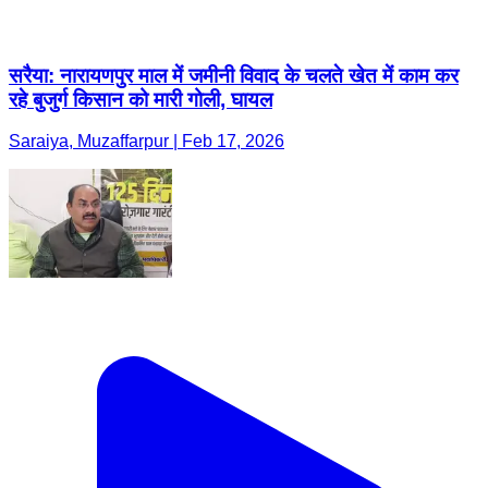
सरैया: नारायणपुर माल में जमीनी विवाद के चलते खेत में काम कर
रहे बुजुर्ग किसान को मारी गोली, घायल
Saraiya, Muzaffarpur | Feb 17, 2026