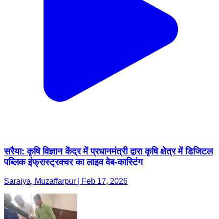
सरैया: कृषि विज्ञान केंद्र में प्रधानमंत्री द्वारा कृषि क्षेत्र में डिजिटल
पब्लिक इंफ्रास्ट्रक्चर का लाइव वेब-कास्टिंग
Saraiya, Muzaffarpur | Feb 17, 2026