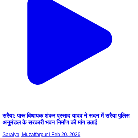
सरैया: पारू विधायक शंकर प्रसाद यादव ने सदन में सरैया पुलिस
अनुमंडल के सरकारी भवन निर्माण की मांग उठाई
Saraiya, Muzaffarpur | Feb 20, 2026