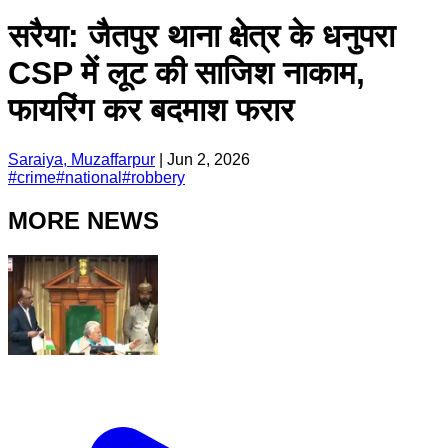
सरैया: जैतपुर थाना क्षेत्र के धनुपरा
CSP में लूट की साजिश नाकाम,
फायरिंग कर बदमाश फरार
Saraiya, Muzaffarpur
|
Jun 2, 2026
#
crime
#
national
#
robbery
MORE NEWS