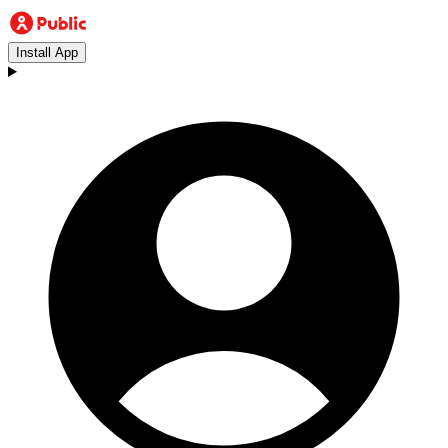
Install App