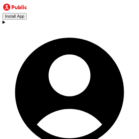
Install App