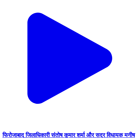
फिरोजाबाद जिलाधिकारी संतोष कुमार शर्मा और सदर विधायक मनीष