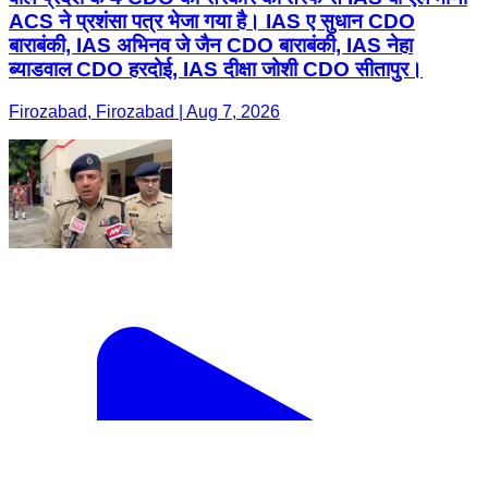
ACS ने प्रशंसा पत्र भेजा गया है। IAS ए सुधान CDO
बाराबंकी, IAS अभिनव जे जैन CDO बाराबंकी, IAS नेहा
ब्याडवाल CDO हरदोई, IAS दीक्षा जोशी CDO सीतापुर।
Firozabad, Firozabad | Aug 7, 2026