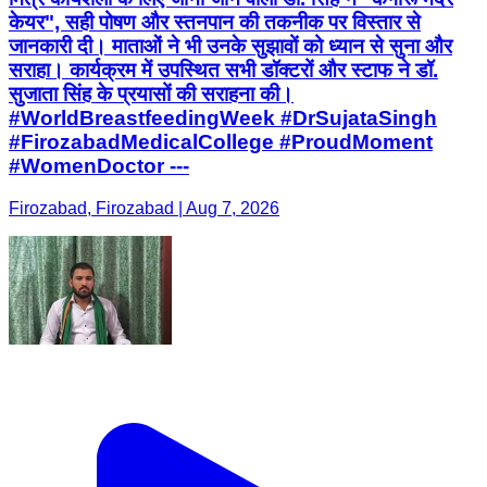
केयर", सही पोषण और स्तनपान की तकनीक पर विस्तार से
जानकारी दी। माताओं ने भी उनके सुझावों को ध्यान से सुना और
सराहा। कार्यक्रम में उपस्थित सभी डॉक्टरों और स्टाफ ने डॉ.
सुजाता सिंह के प्रयासों की सराहना की।
#WorldBreastfeedingWeek #DrSujataSingh
#FirozabadMedicalCollege #ProudMoment
#WomenDoctor ---
Firozabad, Firozabad | Aug 7, 2026