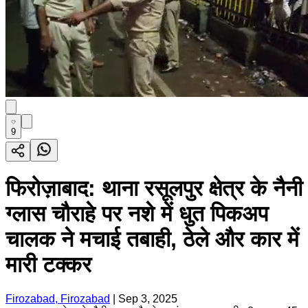
9
फिरोज़ाबाद: थाना रसूलपुर क्षेत्र के नैनी
ग्लास चौराहे पर नशे में धुत पिकअप
चालक ने मचाई तबाही, ठेले और कार में
मारी टक्कर
Firozabad, Firozabad
|
Sep 3, 2025