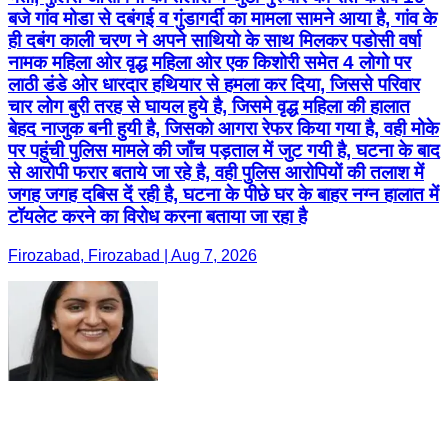
बजे गांव मोडा से दबंगई व गुंडागर्दी का मामला सामने आया है, गांव के
ही दबंग काली चरण ने अपने साथियो के साथ मिलकर पडोसी वर्षा
नामक महिला ओर वृद्ध महिला ओर एक किशोरी समेत 4 लोगो पर
लाठी डंडे ओर धारदार हथियार से हमला कर दिया, जिससे परिवार
चार लोग बुरी तरह से घायल हुये है, जिसमे वृद्ध महिला की हालात
बेहद नाजुक बनी हुयी है, जिसको आगरा रेफर किया गया है, वही मोके
पर पहुंची पुलिस मामले की जाँच पड़ताल में जुट गयी है, घटना के बाद
से आरोपी फरार बताये जा रहे है, वही पुलिस आरोपियों की तलाश में
जगह जगह दबिस दें रही है, घटना के पीछे घर के बाहर नग्न हालात में
टॉयलेट करने का विरोध करना बताया जा रहा है
Firozabad, Firozabad | Aug 7, 2026