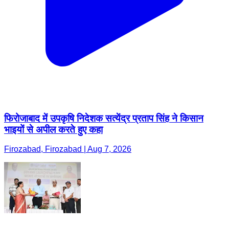
फिरोजाबाद में उपकृषि निदेशक सत्येंद्र प्रताप सिंह ने किसान
भाइयों से अपील करते हुए कहा
Firozabad, Firozabad | Aug 7, 2026