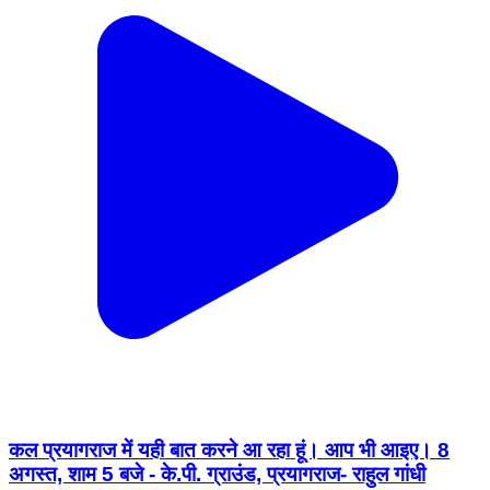
कल प्रयागराज में यही बात करने आ रहा हूं। आप भी आइए। 8
अगस्त, शाम 5 बजे - के.पी. ग्राउंड, प्रयागराज- राहुल गांधी