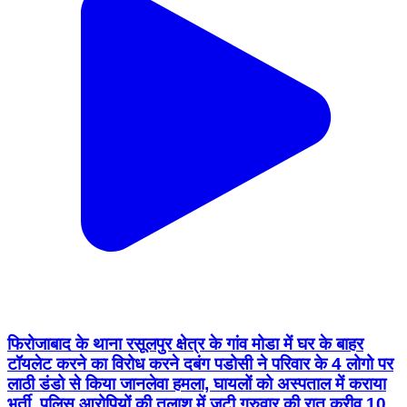
फिरोजाबाद के थाना रसूलपुर क्षेत्र के गांव मोडा में घर के बाहर
टॉयलेट करने का विरोध करने दबंग पडोसी ने परिवार के 4 लोगो पर
लाठी डंडो से किया जानलेवा हमला, घायलों को अस्पताल में कराया
भर्ती, पुलिस आरोपियों की तलाश में जुटी गुरुवार की रात करीव 10