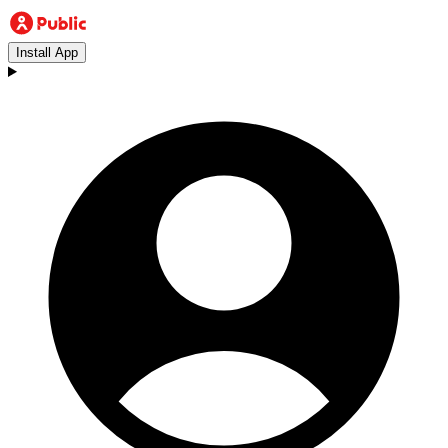
Install App