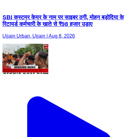
SBI कस्टमर केयर के नाम पर साइबर ठगी, मोहन बड़ोदिया के
रिटायर्ड कर्मचारी के खाते से ₹98 हजार उड़ाए
Ujjain Urban, Ujjain | Aug 8, 2026