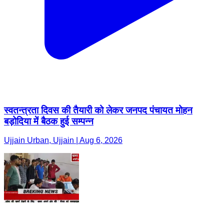
स्वतन्त्रता दिवस की तैयारी को लेकर जनपद पंचायत मोहन
बड़ोदिया में बैठक हुई सम्पन्न
Ujjain Urban, Ujjain | Aug 6, 2026