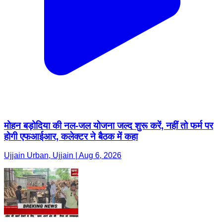
मोहन बड़ोदिया की नल-जल योजना जल्द शुरू करें, नहीं तो फर्म पर
होगी एफआईआर, कलेक्टर ने बैठक में कहा
Ujjain Urban, Ujjain | Aug 6, 2026