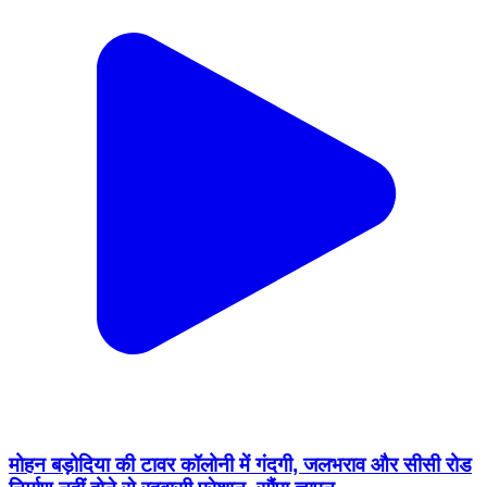
मोहन बड़ोदिया की टावर कॉलोनी में गंदगी, जलभराव और सीसी रोड