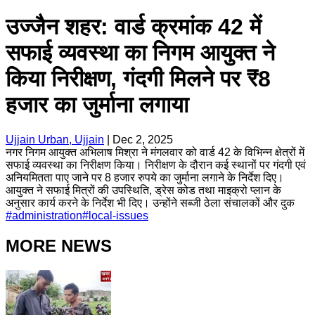
उज्जैन शहर: वार्ड क्रमांक 42 में
सफाई व्यवस्था का निगम आयुक्त ने
किया निरीक्षण, गंदगी मिलने पर ₹8
हजार का जुर्माना लगाया
Ujjain Urban, Ujjain
|
Dec 2, 2025
नगर निगम आयुक्त अभिलाष मिश्रा ने मंगलवार को वार्ड 42 के विभिन्न क्षेत्रों में
सफाई व्यवस्था का निरीक्षण किया। निरीक्षण के दौरान कई स्थानों पर गंदगी एवं
अनियमितता पाए जाने पर 8 हजार रुपये का जुर्माना लगाने के निर्देश दिए।
आयुक्त ने सफाई मित्रों की उपस्थिति, ड्रेस कोड तथा माइक्रो प्लान के
अनुसार कार्य करने के निर्देश भी दिए। उन्होंने सब्जी ठेला संचालकों और दुक
#
administration
#
local-issues
MORE NEWS