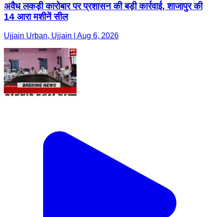
अवैध लकड़ी कारोबार पर प्रशासन की बड़ी कार्रवाई, शाजापुर की
14 आरा मशीनें सील
Ujjain Urban, Ujjain | Aug 6, 2026