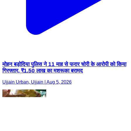
मोहन बड़ोदिया पुलिस ने 11 माह से फरार चोरी के आरोपी को किया
गिरफ्तार, ₹1.50 लाख का मशरूका बरामद
Ujjain Urban, Ujjain | Aug 5, 2026