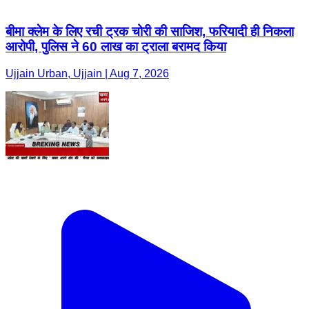
बीमा क्लेम के लिए रची ट्रक चोरी की साजिश, फरियादी ही निकला
आरोपी, पुलिस ने 60 लाख का ट्राला बरामद किया
Ujjain Urban, Ujjain | Aug 7, 2026