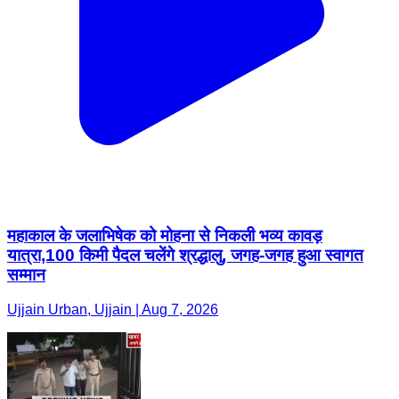
महाकाल के जलाभिषेक को मोहना से निकली भव्य कावड़
यात्रा,100 किमी पैदल चलेंगे श्रद्धालु, जगह-जगह हुआ स्वागत
सम्मान
Ujjain Urban, Ujjain | Aug 7, 2026