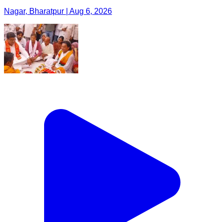
Nagar, Bharatpur | Aug 6, 2026