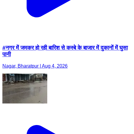
#नगर में जमकर हो रही बारिश से कस्बे के बाजार में दुकानों में घुसा
पानी
Nagar, Bharatpur | Aug 4, 2026