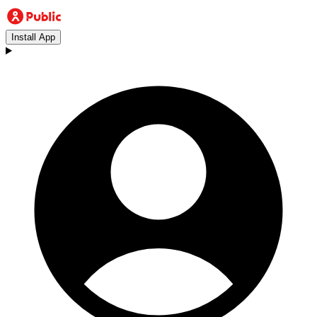
Install App