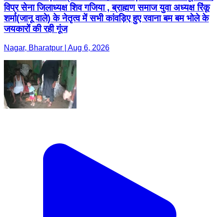
विप्र सेना जिलाध्यक्ष शिव गजिया , ब्राह्मण समाज युवा अध्यक्ष रिंकू
शर्मा(जानू वाले) के नेतृत्व में सभी कांवड़िए हुए रवाना बम बम भोले के
जयकारों की रही गूंज
Nagar, Bharatpur | Aug 6, 2026