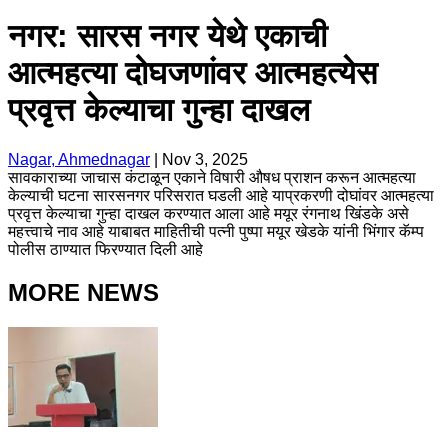
नगर: सारस नगर येथे एकाची
आत्महत्या दोघजणांवर आत्महत्येस
प्रवृत्त केल्याचा गुन्हा दाखल
Nagar, Ahmednagar
|
Nov 3, 2025
सावकाराच्या जाचास कंटाळून एकाने विषारी औषध प्राशन करून आत्महत्या
केल्याची घटना सारसनगर परिसरात घडली आहे याप्रकरणी दोघांवर आत्महत्या
प्रवृत्त केल्याचा गुन्हा दाखल करण्यात आला आहे मयूर रंगनाथ खिंडके असे
महत्त्वाचे नाव आहे याबाबत माहितीची पत्नी पुष्पा मयूर खेडके यांनी भिंगार कॅम्प
पोलीस ठाण्यात फिरण्यात दिली आहे
MORE NEWS