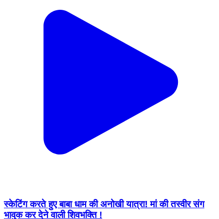
स्केटिंग करते हुए बाबा धाम की अनोखी यात्रा! मां की तस्वीर संग
भावुक कर देने वाली शिवभक्ति !