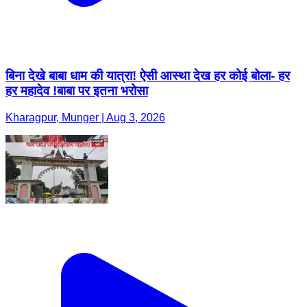
बिना देखे बाबा धाम की यात्रा! ऐसी आस्था देख हर कोई बोला- हर
हर महादेव !बाबा पर इतना भरोसा
Kharagpur, Munger | Aug 3, 2026