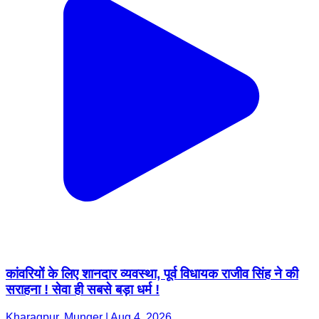
कांवरियों के लिए शानदार व्यवस्था, पूर्व विधायक राजीव सिंह ने की
सराहना ! सेवा ही सबसे बड़ा धर्म !
Kharagpur, Munger | Aug 4, 2026