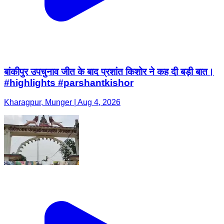
बांकीपुर उपचुनाव जीत के बाद प्रशांत किशोर ने कह दी बड़ी बात।
#highlights #parshantkishor
Kharagpur, Munger | Aug 4, 2026