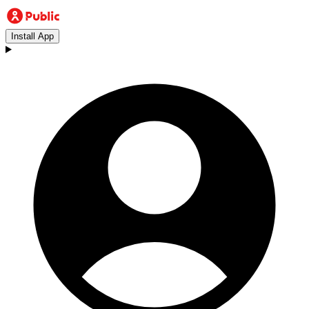
Install App