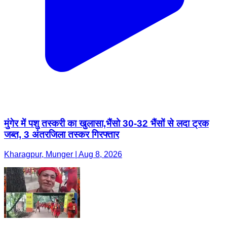
मुंगेर में पशु तस्करी का खुलासा,भैंसो 30-32 भैंसों से लदा ट्रक
जब्त, 3 अंतरजिला तस्कर गिरफ्तार
Kharagpur, Munger | Aug 8, 2026