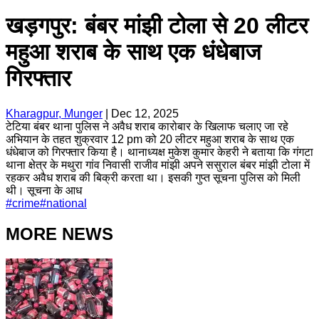
खड़गपुर: बंबर मांझी टोला से 20 लीटर
महुआ शराब के साथ एक धंधेबाज
गिरफ्तार
Kharagpur, Munger
|
Dec 12, 2025
टेटिया बंबर थाना पुलिस ने अवैध शराब कारोबार के खिलाफ चलाए जा रहे
अभियान के तहत शुक्रवार 12 pm को 20 लीटर महुआ शराब के साथ एक
धंधेबाज को गिरफ्तार किया है। थानाध्यक्ष मुकेश कुमार केहरी ने बताया कि गंगटा
थाना क्षेत्र के मथुरा गांव निवासी राजीव मांझी अपने ससुराल बंबर मांझी टोला में
रहकर अवैध शराब की बिक्री करता था। इसकी गुप्त सूचना पुलिस को मिली
थी। सूचना के आध
#
crime
#
national
MORE NEWS