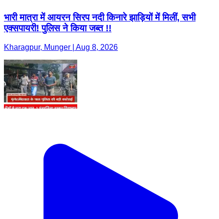
भारी मात्रा में आयरन सिरप नदी किनारे झाड़ियों में मिलीं, सभी
एक्सपायरी! पुलिस ने किया जब्त !!
Kharagpur, Munger | Aug 8, 2026