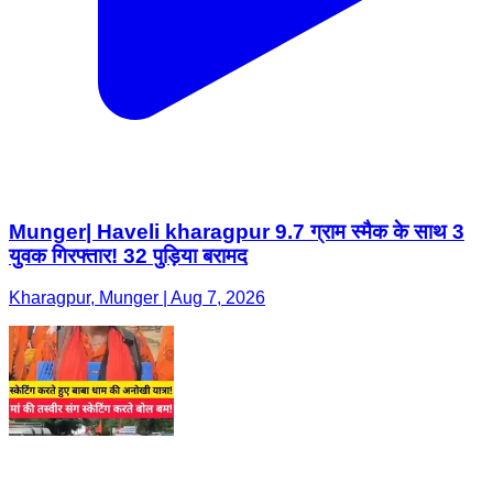
Munger| Haveli kharagpur 9.7 ग्राम स्मैक के साथ 3
युवक गिरफ्तार! 32 पुड़िया बरामद
Kharagpur, Munger | Aug 7, 2026