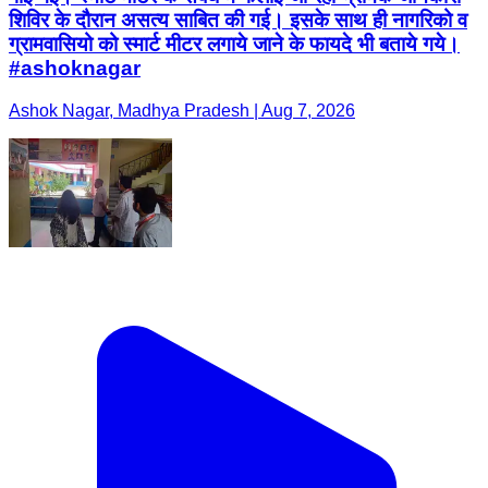
शिविर के दौरान असत्य साबित की गई। इसके साथ ही नागरिको व
ग्रामवासियो को स्मार्ट मीटर लगाये जाने के फायदे भी बताये गये।
#ashoknagar
Ashok Nagar, Madhya Pradesh | Aug 7, 2026