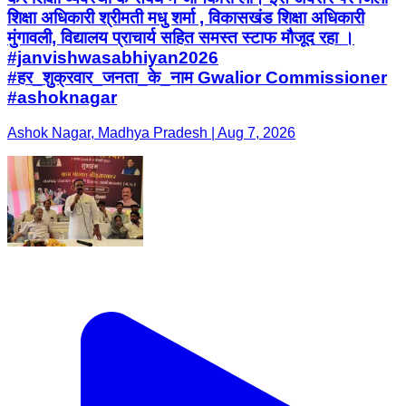
शिक्षा अधिकारी श्रीमती मधु शर्मा , विकासखंड शिक्षा अधिकारी
मुंगावली, विद्यालय प्राचार्य सहित समस्त स्टाफ मौजूद रहा ।
#janvishwasabhiyan2026
#हर_शुक्रवार_जनता_के_नाम Gwalior Commissioner
#ashoknagar
Ashok Nagar, Madhya Pradesh | Aug 7, 2026