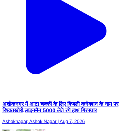
अशोकनगर में आटा चक्की के लिए बिजली कनेक्शन के नाम पर
रिश्वतखोरी,लाइनमैन 5000 लेते रंगे हाथ गिरफ्तार
Ashoknagar, Ashok Nagar | Aug 7, 2026