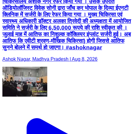
चिकित्सालय अशोक नगर रेफर किया गया । उसके उपरांत
ऑडियोलॉजिस्ट विवेक सोनी द्वारा जाँच कर भोपाल के दिव्या ईएनटी
क्लिनिक में सर्जरी के लिए रेफर किया गया । मुख्य चिकित्सा एवं
स्वास्थ्य अधिकारी डॉक्टर अलका त्रिवेदी की अध्यक्षता में आयोजित
समिति ने सर्जरी के लिए 6,50,000 रूपये की राशि स्वीकृत की ।
जुलाई माह में आतिफ का निशुल्क कॉक्लियर इंप्लांट सर्जरी हुई। अब
आतिफ कि एवीटी श्रवण-मौखिक चिकित्सा) होगी जिससे आतिफ
सुनने बोलने में समर्थ हो जाएगा। #ashoknagar
Ashok Nagar, Madhya Pradesh | Aug 8, 2026