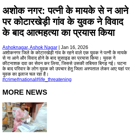
अशोक नगर: पत्नी के मायके से न आने
पर कोटारखेड़ी गांव के युवक ने विवाद
के बाद आत्महत्या का प्रयास किया
Ashoknagar, Ashok Nagar
|
Jan 16, 2026
अशोकनगर जिले के कोटारखेड़ी गांव के रहने वाले एक युवक ने पत्नी के मायके
से ना आने और विवाद होने के बाद सुसाइड का प्रयास किया। युवक ने
कीटनाशक दवा का सेवन कर लिया, जिससे उसकी तबियत बिगड़ गई। घटना
के बाद परिवार के लोग युवक को उपचार हेतु जिला अस्पताल लेकर आए यहां पर
युवक का इलाज चल रहा है।
#
crime
#
national
#
life_threatening
MORE NEWS