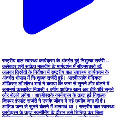
राष्ट्रीय बाल स्वास्थ्य कार्यक्रम के अंतर्गत हुई निशुल्क सर्जरी --
कलेक्टर श्री साकेत मालवीय के मार्गदर्शन में सीएमएचओ डॉ.
अलका त्रिवेदी के निर्देशन में राष्ट्रीय बाल स्वास्थ्य कार्यक्रम के
अंतर्गत भोपाल में निःशुल्क सर्जरी हुई। आरबीएसके मेडिकल
ऑफिसर डॉ सौरभ शर्मा ने बताया कि जन्म से सुनने और बोलने में
असमर्थ कस्बारेंज निवासी 4 वर्षीय आतिफ खान अब धीरे-धीरे सुनने
और बोलने लगेगा। आरबीएसके कार्यक्रम के तहत हुई निशुल्क
क्लियर इंप्लांट सर्जरी ने उसके जीवन में नई उम्मीद जगा दी है।
आतिफ जन्म से सुनने बोलने में असमर्थ था । राष्ट्रीय बाल स्वास्थ्य
कार्यक्रम के तहत स्क्रीनिंग के दौरान उसे चिन्हित कर जिला