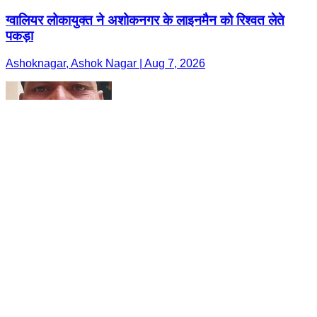
ग्वालियर लोकायुक्त ने अशोकनगर के लाइनमैन को रिश्वत लेते
पकड़ा
Ashoknagar, Ashok Nagar | Aug 7, 2026