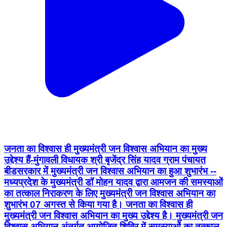
जनता का विश्वास ही मुख्यमंत्री जन विश्वास अभियान का मुख्य
उद्देश्य हैं-मुंगावली विधायक श्री बृजेंद्र सिंह यादव ग्राम पंचायत
बीडसरकार में मुख्यमंत्री जन विश्वास अभियान का हुआ शुभारंभ --
मध्यप्रदेश के मुख्यमंत्री डॉ मोहन यादव द्वारा आमजन की समस्याओं
का तत्काल निराकरण के लिए मुख्यमंत्री जन विश्वास अभियान का
शुभारंभ 07 अगस्‍त से किया गया है। जनता का विश्वास ही
मुख्यमंत्री जन विश्वास अभियान का मुख्य उद्देश्य है। मुख्यमंत्री जन
विश्वास अभियान अंतर्गत आयोजित शिविर में समस्याओं का तत्काल