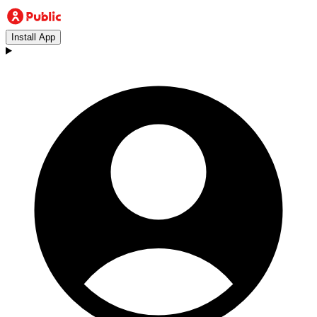
Install App