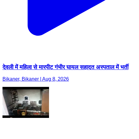
देवली में महिला से मारपीट गंभीर घायल सहादत अस्पताल में भर्ती
Bikaner, Bikaner | Aug 8, 2026