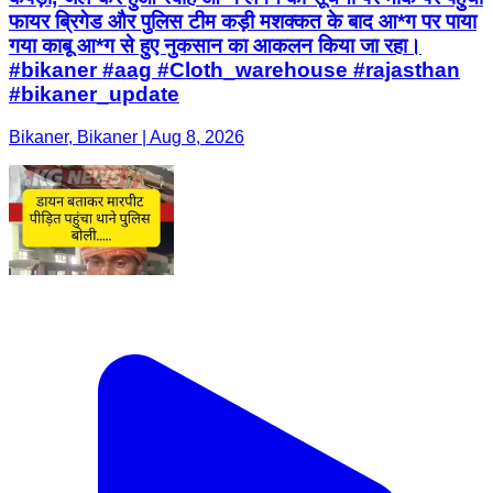
फायर ब्रिगेड और पुलिस टीम कड़ी मशक्कत के बाद आ*ग पर पाया
गया काबू आ*ग से हुए नुकसान का आकलन किया जा रहा।
#bikaner #aag #Cloth_warehouse #rajasthan
#bikaner_update
Bikaner, Bikaner | Aug 8, 2026