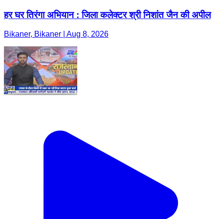
हर घर तिरंगा अभियान : जिला कलेक्टर श्री निशांत जैन की अपील
Bikaner, Bikaner | Aug 8, 2026