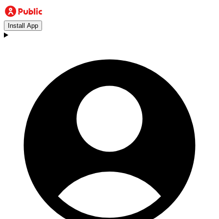
Install App