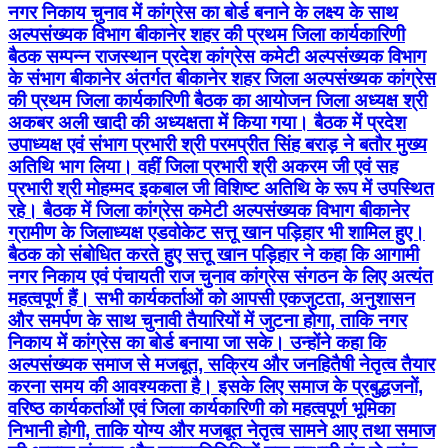
नगर निकाय चुनाव में कांग्रेस का बोर्ड बनाने के लक्ष्य के साथ
अल्पसंख्यक विभाग बीकानेर शहर की प्रथम जिला कार्यकारिणी
बैठक सम्पन्न राजस्थान प्रदेश कांग्रेस कमेटी अल्पसंख्यक विभाग
के संभाग बीकानेर अंतर्गत बीकानेर शहर जिला अल्पसंख्यक कांग्रेस
की प्रथम जिला कार्यकारिणी बैठक का आयोजन जिला अध्यक्ष श्री
अकबर अली खादी की अध्यक्षता में किया गया। बैठक में प्रदेश
उपाध्यक्ष एवं संभाग प्रभारी श्री परमप्रीत सिंह बराड़ ने बतौर मुख्य
अतिथि भाग लिया। वहीं जिला प्रभारी श्री अकरम जी एवं सह
प्रभारी श्री मोहम्मद इकबाल जी विशिष्ट अतिथि के रूप में उपस्थित
रहे। बैठक में जिला कांग्रेस कमेटी अल्पसंख्यक विभाग बीकानेर
ग्रामीण के जिलाध्यक्ष एडवोकेट सत्तू खान पड़िहार भी शामिल हुए।
बैठक को संबोधित करते हुए सत्तू खान पड़िहार ने कहा कि आगामी
नगर निकाय एवं पंचायती राज चुनाव कांग्रेस संगठन के लिए अत्यंत
महत्वपूर्ण हैं। सभी कार्यकर्ताओं को आपसी एकजुटता, अनुशासन
और समर्पण के साथ चुनावी तैयारियों में जुटना होगा, ताकि नगर
निकाय में कांग्रेस का बोर्ड बनाया जा सके। उन्होंने कहा कि
अल्पसंख्यक समाज से मजबूत, सक्रिय और जनहितैषी नेतृत्व तैयार
करना समय की आवश्यकता है। इसके लिए समाज के प्रबुद्धजनों,
वरिष्ठ कार्यकर्ताओं एवं जिला कार्यकारिणी को महत्वपूर्ण भूमिका
निभानी होगी, ताकि योग्य और मजबूत नेतृत्व सामने आए तथा समाज