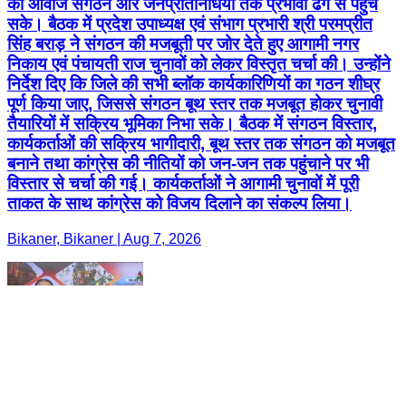
की आवाज संगठन और जनप्रतिनिधियों तक प्रभावी ढंग से पहुंच
सके। बैठक में प्रदेश उपाध्यक्ष एवं संभाग प्रभारी श्री परमप्रीत
सिंह बराड़ ने संगठन की मजबूती पर जोर देते हुए आगामी नगर
निकाय एवं पंचायती राज चुनावों को लेकर विस्तृत चर्चा की। उन्होंने
निर्देश दिए कि जिले की सभी ब्लॉक कार्यकारिणियों का गठन शीघ्र
पूर्ण किया जाए, जिससे संगठन बूथ स्तर तक मजबूत होकर चुनावी
तैयारियों में सक्रिय भूमिका निभा सके। बैठक में संगठन विस्तार,
कार्यकर्ताओं की सक्रिय भागीदारी, बूथ स्तर तक संगठन को मजबूत
बनाने तथा कांग्रेस की नीतियों को जन-जन तक पहुंचाने पर भी
विस्तार से चर्चा की गई। कार्यकर्ताओं ने आगामी चुनावों में पूरी
ताकत के साथ कांग्रेस को विजय दिलाने का संकल्प लिया।
Bikaner, Bikaner | Aug 7, 2026