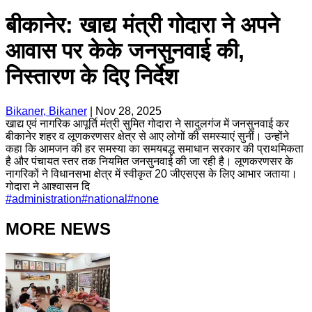
बीकानेर: खाद्य मंत्री गोदारा ने अपने
आवास पर केके जनसुनवाई की,
निस्तारण के दिए निर्देश
Bikaner, Bikaner
|
Nov 28, 2025
खाद्य एवं नागरिक आपूर्ति मंत्री सुमित गोदारा ने सादुलगंज में जनसुनवाई कर
बीकानेर शहर व लूणकरणसर क्षेत्र से आए लोगों की समस्याएं सुनीं। उन्होंने
कहा कि आमजन की हर समस्या का समयबद्ध समाधान सरकार की प्राथमिकता
है और पंचायत स्तर तक नियमित जनसुनवाई की जा रही है। लूणकरणसर के
नागरिकों ने विधानसभा क्षेत्र में स्वीकृत 20 जीएसएस के लिए आभार जताया।
गोदारा ने आश्वासन दि
#
administration
#
national
#
none
MORE NEWS