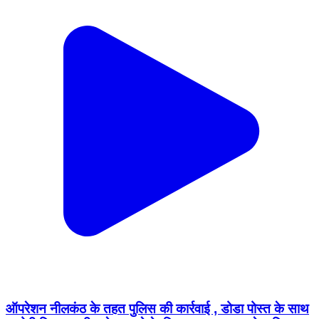
ऑपरेशन नीलकंठ के तहत पुलिस की कार्रवाई , डोडा पोस्त के साथ