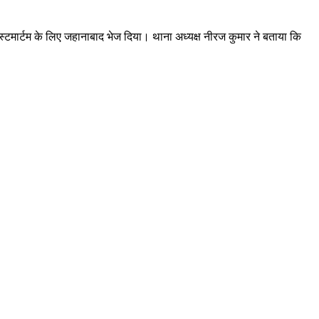
पोस्टमार्टम के लिए जहानाबाद भेज दिया। थाना अध्यक्ष नीरज कुमार ने बताया कि