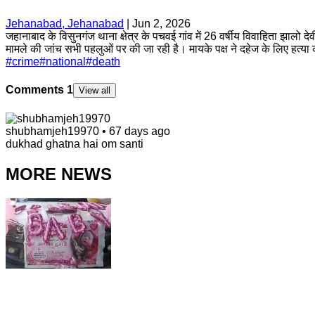
Jehanabad, Jehanabad
|
Jun 2, 2026
जहानाबाद के विसुनगंज थाना क्षेत्र के पचवई गांव में 26 वर्षीय विवाहिता झालो 
मामले की जांच सभी पहलुओं पर की जा रही है। मायके पक्ष ने दहेज के लिए हत्य
#
crime
#
national
#
death
Comments
1
View all
shubhamjeh19970
•
67 days ago
dukhad ghatna hai om santi
MORE NEWS