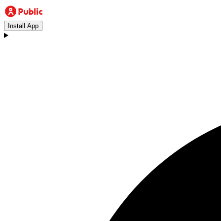
Install App