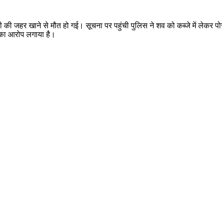
देवी की जहर खाने से मौत हो गई। सूचना पर पहुंची पुलिस ने शव को कब्जे में लेकर 
ा का आरोप लगाया है।